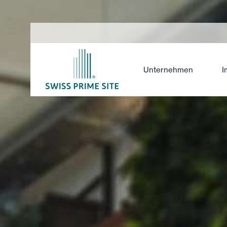
Unternehmen
I