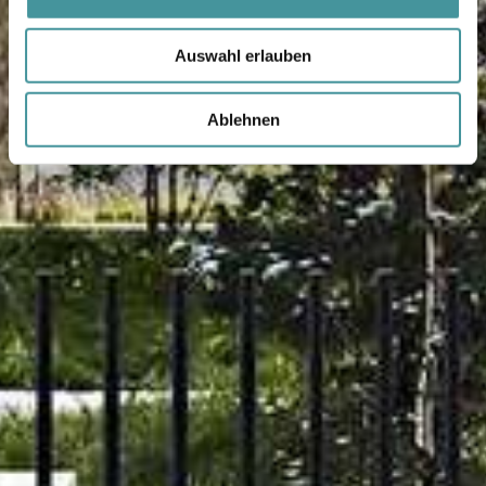
Auswahl erlauben
Ablehnen