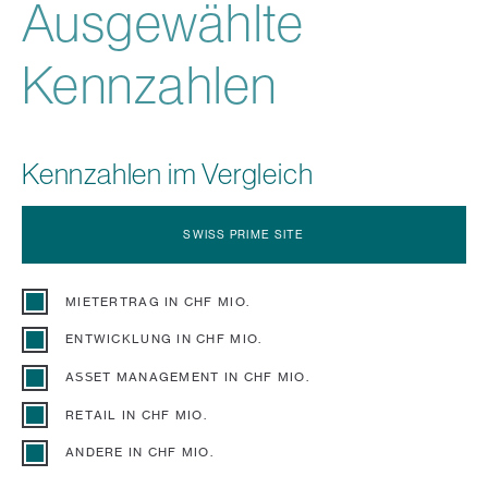
Ausgewählte
Kennzahlen
Kennzahlen im Vergleich
SWISS PRIME SITE
MIETERTRAG IN CHF MIO.
ENTWICKLUNG IN CHF MIO.
ASSET MANAGEMENT IN CHF MIO.
RETAIL IN CHF MIO.
ANDERE IN CHF MIO.