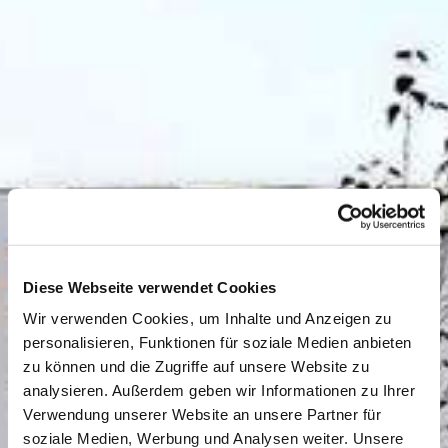
Diese Webseite verwendet Cookies
Wir verwenden Cookies, um Inhalte und Anzeigen zu
personalisieren, Funktionen für soziale Medien anbieten
zu können und die Zugriffe auf unsere Website zu
analysieren. Außerdem geben wir Informationen zu Ihrer
Verwendung unserer Website an unsere Partner für
soziale Medien, Werbung und Analysen weiter. Unsere