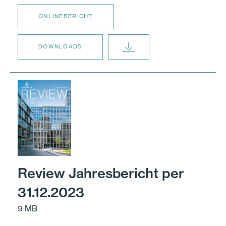
ONLINEBERICHT
DOWNLOADS
Review Jahresbericht per
31.12.2023
9 MB