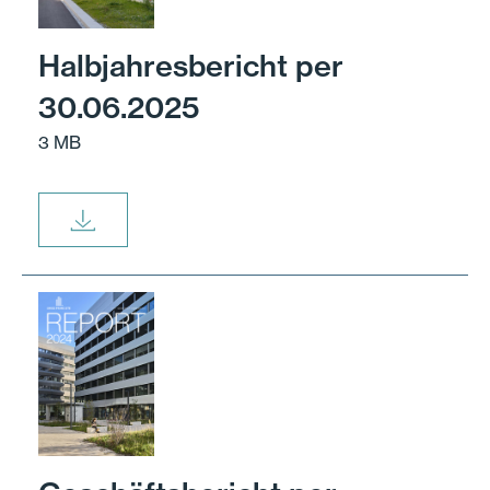
Halbjahresbericht per
30.06.2025
3 MB