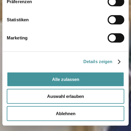
Präferenzen
Statistiken
Marketing
Details zeigen
Alle zulassen
Auswahl erlauben
Ablehnen