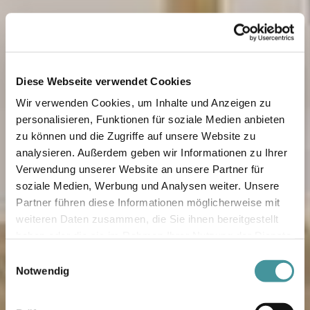
Diese Webseite verwendet Cookies
Wir verwenden Cookies, um Inhalte und Anzeigen zu
personalisieren, Funktionen für soziale Medien anbieten
zu können und die Zugriffe auf unsere Website zu
analysieren. Außerdem geben wir Informationen zu Ihrer
Verwendung unserer Website an unsere Partner für
soziale Medien, Werbung und Analysen weiter. Unsere
Partner führen diese Informationen möglicherweise mit
weiteren Daten zusammen, die Sie ihnen bereitgestellt
haben oder die sie im Rahmen Ihrer Nutzung der Dienste
gesammelt haben.
Einwilligungsauswahl
Notwendig