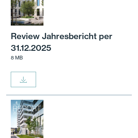
Review Jahresbericht per
31.12.2025
8 MB