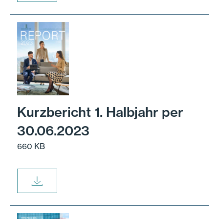
Kurzbericht 1. Halbjahr per
30.06.2023
660 KB