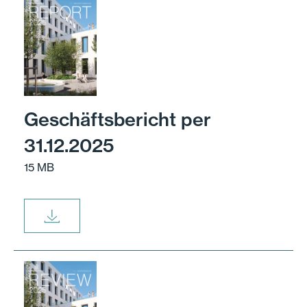
Geschäftsbericht per
31.12.2025
15 MB