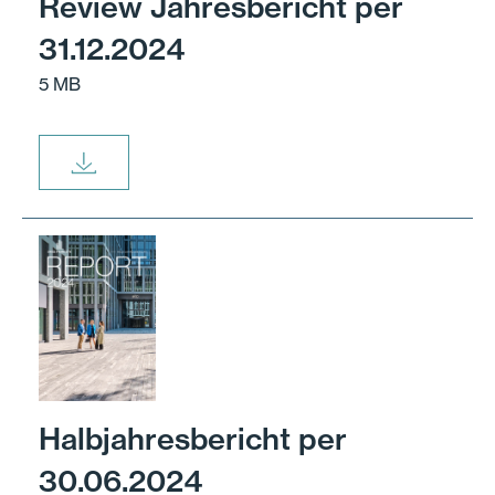
Review Jahresbericht per
31.12.2024
5 MB
Halbjahresbericht per
30.06.2024