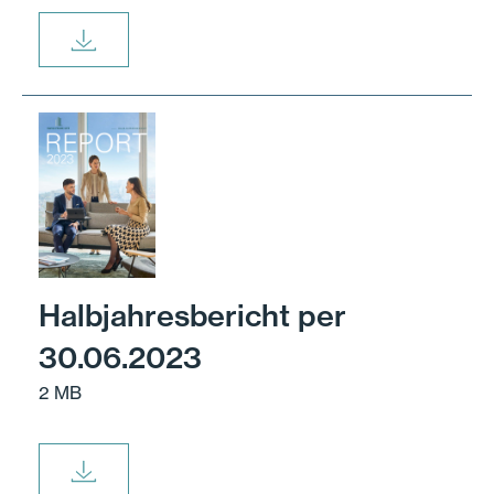
Halbjahresbericht per
30.06.2023
2 MB