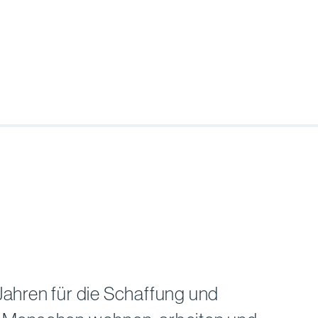
 Jahren für die Schaffung und