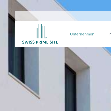
Unternehmen
I