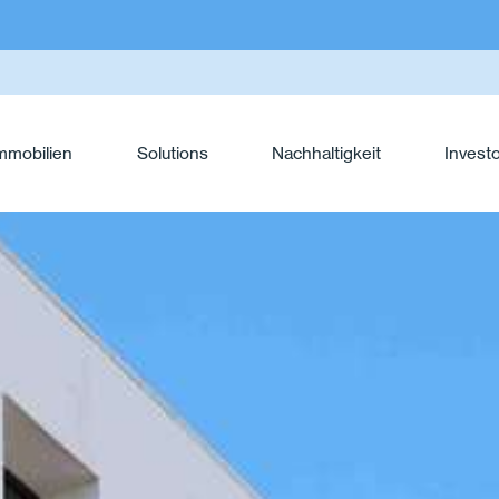
mmobilien
Solutions
Nachhaltigkeit
Invest