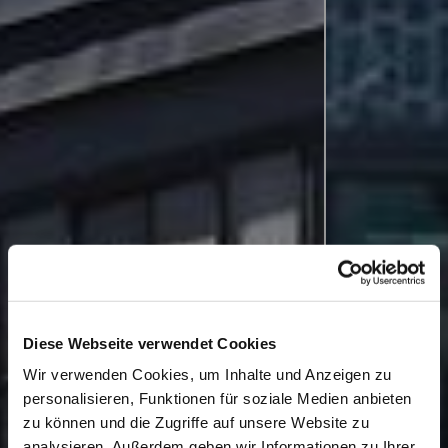
Diese Webseite verwendet Cookies
Wir verwenden Cookies, um Inhalte und Anzeigen zu
personalisieren, Funktionen für soziale Medien anbieten
zu können und die Zugriffe auf unsere Website zu
analysieren. Außerdem geben wir Informationen zu Ihrer