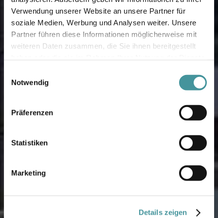
Verwendung unserer Website an unsere Partner für
soziale Medien, Werbung und Analysen weiter. Unsere
Partner führen diese Informationen möglicherweise mit
weiteren Daten zusammen, die Sie ihnen bereitgestellt
haben oder die sie im Rahmen Ihrer Nutzung der Dienste
gesammelt haben.
Einwilligungsauswahl
Notwendig
Präferenzen
Statistiken
Marketing
Details zeigen