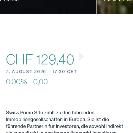
ZUR MEDIENMITTEILUNG
CHF 129,40
7. AUGUST 2026
17:30 CET
0,00%
0,00
Swiss Prime Site zählt zu den führenden
Immobiliengesellschaften in Europa. Sie ist die
führende Partnerin für Investoren, die sowohl indirekt