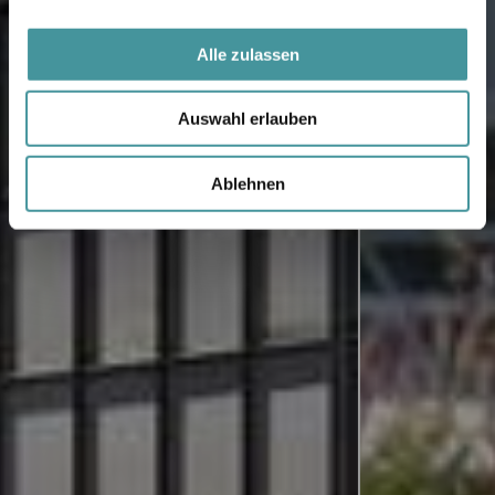
Alle zulassen
Auswahl erlauben
Ablehnen