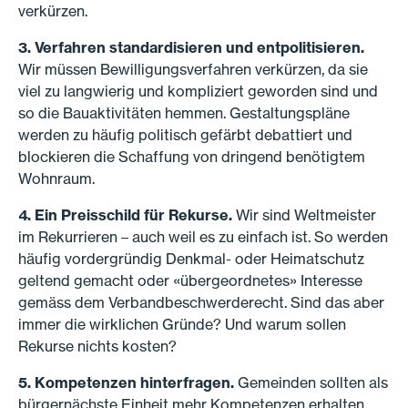
verkürzen.
3. Verfahren standardisieren und entpolitisieren.
Wir müssen Bewilligungsverfahren verkürzen, da sie
viel zu langwierig und kompliziert geworden sind und
so die Bauaktivitäten hemmen. Gestaltungspläne
werden zu häufig politisch gefärbt debattiert und
blockieren die Schaffung von dringend benötigtem
Wohnraum.
4. Ein Preisschild für Rekurse.
Wir sind Weltmeister
im Rekurrieren – auch weil es zu einfach ist. So werden
häufig vordergründig Denkmal- oder Heimatschutz
geltend gemacht oder «übergeordnetes» Interesse
gemäss dem Verbandbeschwerderecht. Sind das aber
immer die wirklichen Gründe? Und warum sollen
Rekurse nichts kosten?
5. Kompetenzen hinterfragen.
Gemeinden sollten als
bürgernächste Einheit mehr Kompetenzen erhalten.