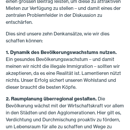
einen grossen Beitrag leisten, um diese zu attraktiven
Mieten zur Verfügung zu stellen – und damit eines der
zentralen Problemfelder in der Diskussion zu
entschärfen.
Dies sind unsere zehn Denkansätze, wie wir dies
schaffen können:
1. Dynamik des Bevölkerungswachstums nutzen.
Ein gesundes Bevölkerungswachstum – und damit
meinen wir nicht die illegale Immigration – sollten wir
akzeptieren, da es eine Realität ist. Lamentieren nützt
nichts. Unser Erfolg sichert unseren Wohlstand und
dieser braucht die besten Köpfe.
2. Raumplanung überregional gestalten.
Die
Bevölkerung wächst mit der Wirtschaftskraft vor allem
in den Städten und den Agglomerationen. Hier gilt es,
Verdichtung und Durchmischung proaktiv zu fördern,
um Lebensraum für alle zu schaffen und Wege zu