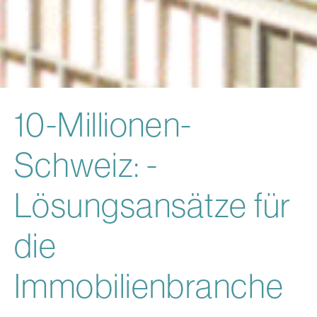
10-Millionen-
Schweiz: ­
Lösungsansätze für
die
Immobilienbranche