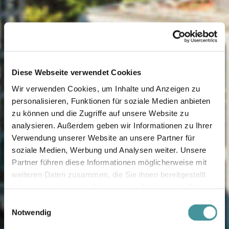
Diese Webseite verwendet Cookies
Wir verwenden Cookies, um Inhalte und Anzeigen zu
personalisieren, Funktionen für soziale Medien anbieten
zu können und die Zugriffe auf unsere Website zu
analysieren. Außerdem geben wir Informationen zu Ihrer
Verwendung unserer Website an unsere Partner für
soziale Medien, Werbung und Analysen weiter. Unsere
Partner führen diese Informationen möglicherweise mit
weiteren Daten zusammen, die Sie ihnen bereitgestellt
haben oder die sie im Rahmen Ihrer Nutzung der Dienste
gesammelt haben.
Einwilligungsauswahl
Notwendig