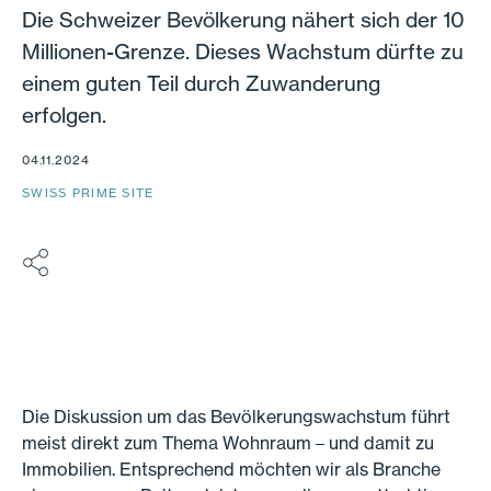
Die Schweizer Bevölkerung nähert sich der 10
Millionen-Grenze. Dieses Wachstum dürfte zu
einem guten Teil durch Zuwanderung
erfolgen.
04.11.2024
SWISS PRIME SITE
Die Diskussion um das Bevölkerungswachstum führt
meist direkt zum Thema Wohnraum – und damit zu
Immobilien. Entsprechend möchten wir als Branche