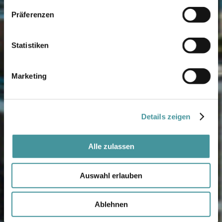
Präferenzen
Statistiken
Marketing
Details zeigen
Alle zulassen
Auswahl erlauben
Ablehnen