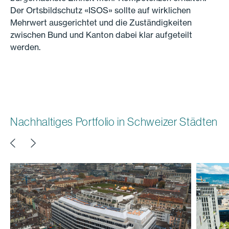
Der Ortsbildschutz «ISOS» sollte auf wirklichen
Mehrwert ausgerichtet und die Zuständigkeiten
zwischen Bund und Kanton dabei klar aufgeteilt
werden.
Nachhaltiges Portfolio in Schweizer Städten