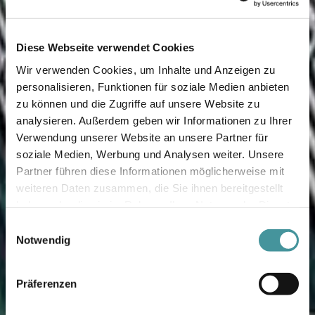
Diese Webseite verwendet Cookies
Wir verwenden Cookies, um Inhalte und Anzeigen zu
personalisieren, Funktionen für soziale Medien anbieten
zu können und die Zugriffe auf unsere Website zu
analysieren. Außerdem geben wir Informationen zu Ihrer
Verwendung unserer Website an unsere Partner für
soziale Medien, Werbung und Analysen weiter. Unsere
Partner führen diese Informationen möglicherweise mit
weiteren Daten zusammen, die Sie ihnen bereitgestellt
haben oder die sie im Rahmen Ihrer Nutzung der Dienste
gesammelt haben.
Einwilligungsauswahl
Notwendig
Präferenzen