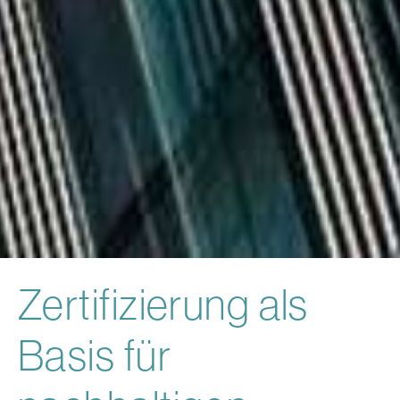
Zertifizierung als
Basis für