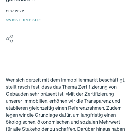
11.07.2022
SWISS PRIME SITE
Wer sich derzeit mit dem Immobilienmarkt beschäftigt,
stellt rasch fest, dass das Thema Zertifizierung von
Gebäuden sehr präsent ist. «Mit der Zertifizierung
unserer Immobilien, erhöhen wir die Transparenz und
etablieren gleichzeitig einen Referenzrahmen. Zudem
legen wir die Grundlage dafür, um langfristig einen
ökologischen, ökonomischen und sozialen Mehrwert
für alle Stakeholder zu schaffen. Darüber hinaus haben