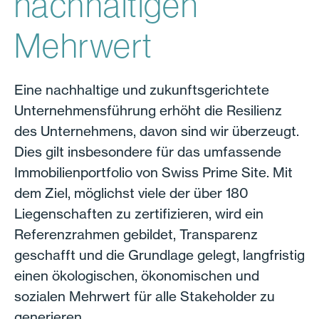
nachhaltigen
Mehrwert
Eine nachhaltige und zukunftsgerichtete
Unternehmensführung erhöht die Resilienz
des Unternehmens, davon sind wir überzeugt.
Dies gilt insbesondere für das umfassende
Immobilienportfolio von Swiss Prime Site. Mit
dem Ziel, möglichst viele der über 180
Liegenschaften zu zertifizieren, wird ein
Referenzrahmen gebildet, Transparenz
geschafft und die Grundlage gelegt, langfristig
einen ökologischen, ökonomischen und
sozialen Mehrwert für alle Stakeholder zu
generieren.