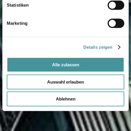
Statistiken
Marketing
Details zeigen
Alle zulassen
Auswahl erlauben
Ablehnen