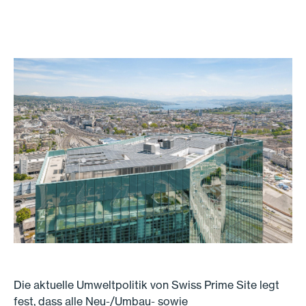
Die aktuelle Umweltpolitik von Swiss Prime Site legt
fest, dass alle Neu-/Umbau- sowie