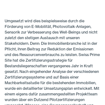
Umgesetzt wird dies beispielsweise durch die
Förderung von E-Mobilität, Photovoltaik-Anlagen,
Sensorik zur Verbesserung des Well-Beings und nicht
zuletzt den stetigen Austausch mit unseren
Stakeholdern. Denn: Die Immobilienbranche ist in der
Pflicht, ihren Beitrag zur Reduktion der Emissionen
und des Ressourcenverbrauchs zu leisten. Swiss Prime
Site hat die Zertifizierungsstrategie für
Bestandsliegenschaften vergangenes Jahr in Kraft
gesetzt. Nach eingehender Analyse der verschiedenen
Zertifizierungssysteme und auf Basis einer
Machbarkeitsstudie für die bestehenden Immobilien,
wurde ein detaillierter Umsetzungsplan entwickelt. Mit
einem eigens dafür zusammengestellten Projektteam
wurden über ein Dutzend Pilotzertifizierungen