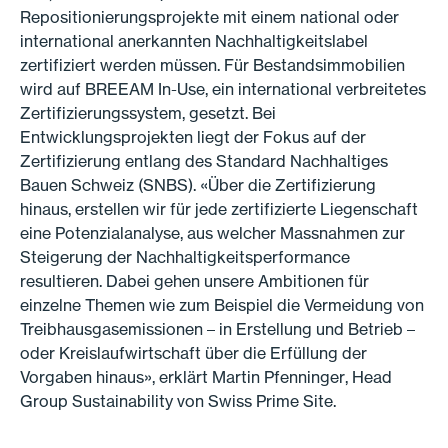
Repositionierungsprojekte mit einem national oder
international anerkannten Nachhaltigkeitslabel
zertifiziert werden müssen. Für Bestandsimmobilien
wird auf BREEAM In-Use, ein international verbreitetes
Zertifizierungssystem, gesetzt. Bei
Entwicklungsprojekten liegt der Fokus auf der
Zertifizierung entlang des Standard Nachhaltiges
Bauen Schweiz (SNBS). «Über die Zertifizierung
hinaus, erstellen wir für jede zertifizierte Liegenschaft
eine Potenzialanalyse, aus welcher Massnahmen zur
Steigerung der Nachhaltigkeitsperformance
resultieren. Dabei gehen unsere Ambitionen für
einzelne Themen wie zum Beispiel die Vermeidung von
Treibhausgasemissionen – in Erstellung und Betrieb –
oder Kreislaufwirtschaft über die Erfüllung der
Vorgaben hinaus», erklärt Martin Pfenninger, Head
Group Sustainability von Swiss Prime Site.