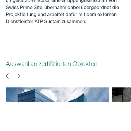
umgesetzt. Wincasa, eine Gruppengesellschaft von
Swiss Prime Site, übernahm dabei übergeordnet die
Projektleitung und arbeitet dafür mit dem externen
Dienstleister ATP Sustain zusammen.
Auswahl an zertifizierten Objekten