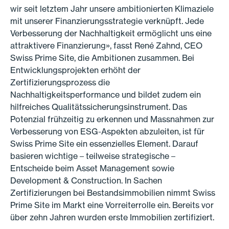
wir seit letztem Jahr unsere ambitionierten Klimaziele
mit unserer Finanzierungsstrategie verknüpft. Jede
Verbesserung der Nachhaltigkeit ermöglicht uns eine
attraktivere Finanzierung», fasst René Zahnd, CEO
Swiss Prime Site, die Ambitionen zusammen. Bei
Entwicklungsprojekten erhöht der
Zertifizierungsprozess die
Nachhaltigkeitsperformance und bildet zudem ein
hilfreiches Qualitätssicherungsinstrument. Das
Potenzial frühzeitig zu erkennen und Massnahmen zur
Verbesserung von ESG-Aspekten abzuleiten, ist für
Swiss Prime Site ein essenzielles Element. Darauf
basieren wichtige – teilweise strategische –
Entscheide beim Asset Management sowie
Development & Construction. In Sachen
Zertifizierungen bei Bestandsimmobilien nimmt Swiss
Prime Site im Markt eine Vorreiterrolle ein. Bereits vor
über zehn Jahren wurden erste Immobilien zertifiziert.