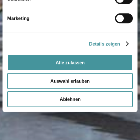
Marketing
Details zeigen
Alle zulassen
Auswahl erlauben
Ablehnen