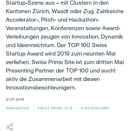
Startup-Szene aus – mit Clustern in den
Kantonen Zürich, Waadt oder Zug. Zahlreiche
Accelerator-, Pitch- und Hackathon-
Veranstaltungen, Konferenzen sowie Award-
Verleihungen zeugen von Innovation, Dynamik
und Ideenreichtum. Der TOP 100 Swiss
Startup Award wird 2019 zum neunten Mal
verliehen. Swiss Prime Site ist zum dritten Mal
Presenting Partner der TOP 100 und sucht
aktiv die Zusammenarbeit mit diesen
Innovationsbeschleunigern.
31.07.2019
INNOVATION
SWISS PRIME SITE
STAKEHOLDER