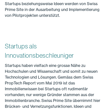
Startups beziehungsweise Ideen werden von Swiss
Prime Site in der Ausarbeitung und Implementierung
von Pilotprojekten unterstützt.
Startups als
Innovationsbeschleuniger
Startups haben vielfach eine grosse Nähe zu
Hochschulen und Wissenschaft und somit zu neuen
Technologien und Lösungen. Gemäss dem Swiss
PropTech Report vom Mai 2019 ist das
Immobilienwissen bei Startups oft rudimentär
vorhanden; nur wenige Gründer stammen aus der
Immobilienbranche. Swiss Prime Site übernimmt hier
Brücken- und Vernetzungsfunktionen. Ideen und