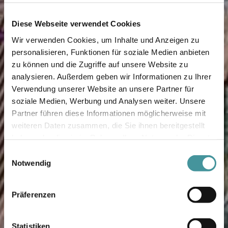
Diese Webseite verwendet Cookies
Wir verwenden Cookies, um Inhalte und Anzeigen zu
personalisieren, Funktionen für soziale Medien anbieten
zu können und die Zugriffe auf unsere Website zu
analysieren. Außerdem geben wir Informationen zu Ihrer
Verwendung unserer Website an unsere Partner für
soziale Medien, Werbung und Analysen weiter. Unsere
Partner führen diese Informationen möglicherweise mit
weiteren Daten zusammen, die Sie ihnen bereitgestellt
haben oder die sie im Rahmen Ihrer Nutzung der Dienste
gesammelt haben.
Einwilligungsauswahl
Notwendig
Präferenzen
Statistiken