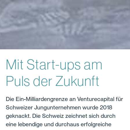
Mit Start-ups am
Puls der Zukunft
Die Ein-Milliardengrenze an Venturecapital für
Schweizer Jungunternehmen wurde 2018
geknackt. Die Schweiz zeichnet sich durch
eine lebendige und durchaus erfolgreiche