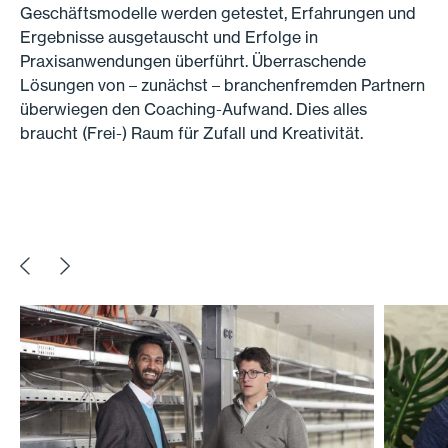
Geschäftsmodelle werden getestet, Erfahrungen und
Ergebnisse ausgetauscht und Erfolge in
Praxisanwendungen überführt. Überraschende
Lösungen von – zunächst – branchenfremden Partnern
überwiegen den Coaching-Aufwand. Dies alles
braucht (Frei-) Raum für Zufall und Kreativität.