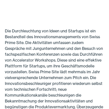
Die Durchleuchtung von Ideen und Startups ist ein
Bestandteil des Innovationsmanagements von Swiss
Prime Site. Die Aktivitäten umfassen zudem
Gespräche mit Jungunternehmen und den Besuch von
fachspezifischen Konferenzen sowie das Durchführen
von Accelerator Workshops. Diese sind eine effektive
Plattform für Startups, um ihre Geschäftsmodelle
vorzustellen. Swiss Prime Site lädt mehrmals im Jahr
vielversprechende Unternehmen zum Pitch ein. Die
Innovationsbeschleuniger profitieren wiederum selbst
vom technischen Fortschritt; neue
Kommunikationskanäle beschleunigen die
Bekanntmachung der Innovationsaktivitäten und
begünstigen die Produktevermarktung. Überzeugende