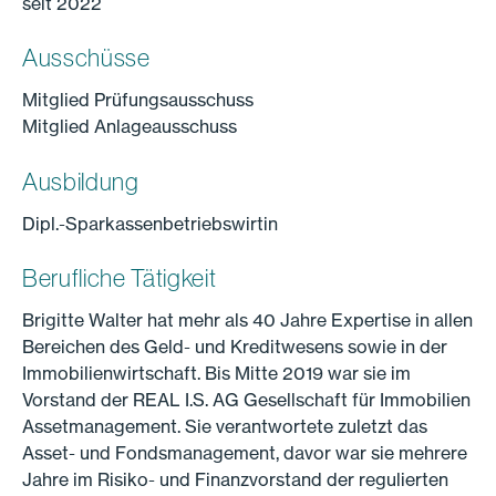
seit 2022
Ausschüsse
Mitglied Prüfungsausschuss
Mitglied Anlageausschuss
Ausbildung
Dipl.-Sparkassenbetriebswirtin
Berufliche Tätigkeit
Brigitte Walter hat mehr als 40 Jahre Expertise in allen
Bereichen des Geld- und Kreditwesens sowie in der
Immobilienwirtschaft. Bis Mitte 2019 war sie im
Vorstand der REAL I.S. AG Gesellschaft für Immobilien
Assetmanagement. Sie verantwortete zuletzt das
Asset- und Fondsmanagement, davor war sie mehrere
Jahre im Risiko- und Finanzvorstand der regulierten