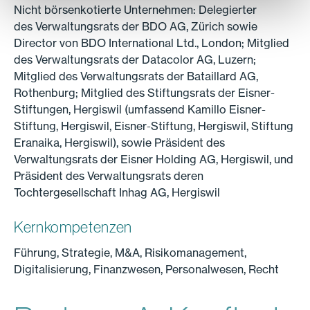
Nicht börsenkotierte Unternehmen: Delegierter
des Verwaltungsrats der BDO AG, Zürich sowie
Director von BDO International Ltd., London; Mitglied
des Verwaltungsrats der Datacolor AG, Luzern;
Mitglied des Verwaltungsrats der Bataillard AG,
Rothenburg; Mitglied des Stiftungsrats der Eisner-
Stiftungen, Hergiswil (umfassend Kamillo Eisner-
Stiftung, Hergiswil, Eisner-Stiftung, Hergiswil, Stiftung
Eranaika, Hergiswil), sowie Präsident des
Verwaltungsrats der Eisner Holding AG, Hergiswil, und
Präsident des Verwaltungsrats deren
Tochtergesellschaft Inhag AG, Hergiswil
Kernkompetenzen
Führung, Strategie, M&A, Risikomanagement,
Digitalisierung, Finanzwesen, Personalwesen, Recht