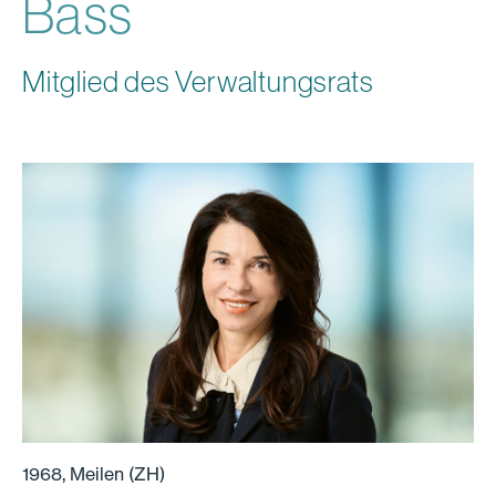
Bass
Mitglied des Verwaltungsrats
1968, Meilen (ZH)