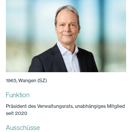
1965, Wangen (SZ)
Funktion
Präsident des Verwaltungsrats, unabhängiges Mitglied
seit 2020
Ausschüsse