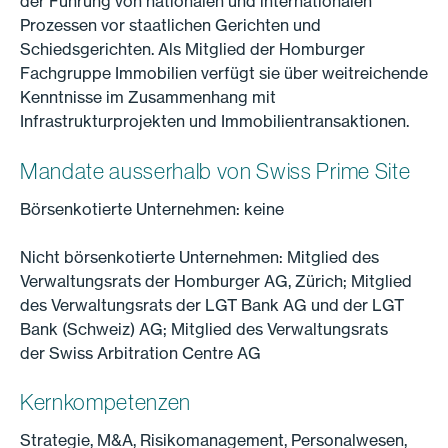
der Führung von nationalen und internationalen
Prozessen vor staatlichen Gerichten und
Schiedsgerichten. Als Mitglied der Homburger
Fachgruppe Immobilien verfügt sie über weitreichende
Kenntnisse im Zusammenhang mit
Infrastrukturprojekten und Immobilientransaktionen.
Mandate ausserhalb von Swiss Prime Site
Börsenkotierte Unternehmen: keine
Nicht börsenkotierte Unternehmen: Mitglied des
Verwaltungsrats der Homburger AG, Zürich; Mitglied
des Verwaltungsrats der LGT Bank AG und der LGT
Bank (Schweiz) AG; Mitglied des Verwaltungsrats
der Swiss Arbitration Centre AG
Kernkompetenzen
Strategie, M&A, Risikomanagement, Personalwesen,