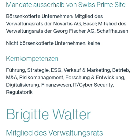
Mandate ausserhalb von Swiss Prime Site
Börsenkotierte Unternehmen: Mitglied des
Verwaltungsrats der Novartis AG, Basel; Mitglied des
Verwaltungsrats der Georg Fischer AG, Schaffhausen
Nicht börsenkotierte Unternehmen: keine
Kernkompetenzen
Führung, Strategie, ESG, Verkauf & Marketing, Betrieb,
M&A, Risikomanagement, Forschung & Entwicklung,
Digitalisierung, Finanzwesen, IT/Cyber Security,
Regulatorik
Brigitte Walter
Mitglied des Verwaltungsrats