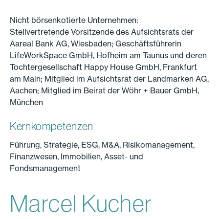
Nicht börsenkotierte Unternehmen:
Stellvertretende Vorsitzende des Aufsichtsrats der
Aareal Bank AG, Wiesbaden; Geschäftsführerin
LifeWorkSpace GmbH, Hofheim am Taunus und deren
Tochtergesellschaft Happy House GmbH, Frankfurt
am Main; Mitglied im Aufsichtsrat der Landmarken AG,
Aachen; Mitglied im Beirat der Wöhr + Bauer GmbH,
München
Kernkompetenzen
Führung, Strategie, ESG, M&A, Risikomanagement,
Finanzwesen, Immobilien, Asset- und
Fondsmanagement
Marcel Kucher