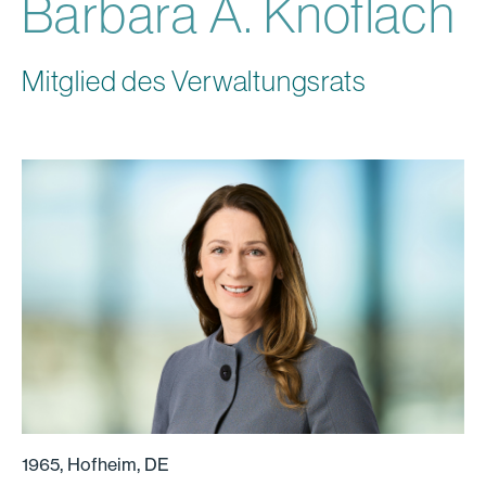
Barbara A. Knoflach
Mitglied des Verwaltungsrats
1965, Hofheim, DE