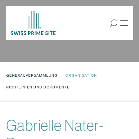
GENERALVERSAMMLUNG
ORGANISATION
RICHTLINIEN UND DOKUMENTE
Gabrielle Nater-