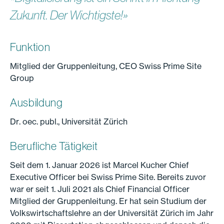
Zukunft. Der Wichtigste!»
Funktion
Mitglied der Gruppenleitung, CEO Swiss Prime Site
Group
Ausbildung
Dr. oec. publ., Universität Zürich
Berufliche Tätigkeit
Seit dem 1. Januar 2026 ist Marcel Kucher Chief
Executive Officer bei Swiss Prime Site. Bereits zuvor
war er seit 1. Juli 2021 als Chief Financial Officer
Mitglied der Gruppenleitung. Er hat sein Studium der
Volkswirtschaftslehre an der Universität Zürich im Jahr