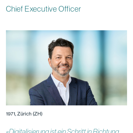
Chief Executive Officer
1971, Zürich (ZH)
«Digitalisierung ist ein Schritt in Richtung