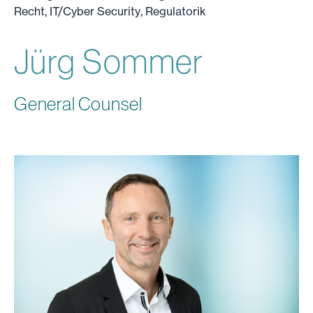
Recht, IT/Cyber Security, Regulatorik
Jürg Sommer
General Counsel