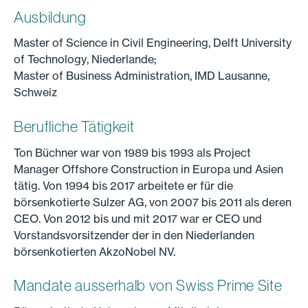
Ausbildung
Master of Science in Civil Engineering, Delft University
of Technology, Niederlande;
Master of Business Administration, IMD Lausanne,
Schweiz
Berufliche Tätigkeit
Ton Büchner war von 1989 bis 1993 als Project
Manager Offshore Construction in Europa und Asien
tätig. Von 1994 bis 2017 arbeitete er für die
börsenkotierte Sulzer AG, von 2007 bis 2011 als deren
CEO. Von 2012 bis und mit 2017 war er CEO und
Vorstandsvorsitzender der in den Niederlanden
börsenkotierten AkzoNobel NV.
Mandate ausserhalb von Swiss Prime Site