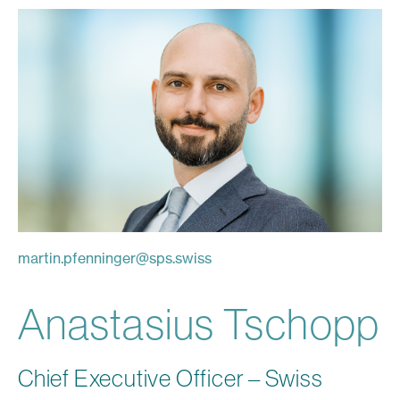
martin.pfenninger
@
sps.swiss
Anastasius Tschopp
Chief Executive Officer – Swiss