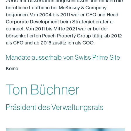
2000 mit Dissertation abgeschlossen und danach die
berufliche Laufbahn bei McKinsey & Company
begonnen. Von 2004 bis 2011 war er CFO und Head
Corporate Development beim Strategieberater a-
connect. Von 2011 bis Mitte 2021 war er bei der
börsenkotierten Peach Property Group tätig, ab 2012
als CFO und ab 2015 zusätzlich als COO.
Mandate ausserhalb von Swiss Prime Site
Keine
Ton Büchner
Präsident des Verwaltungsrats