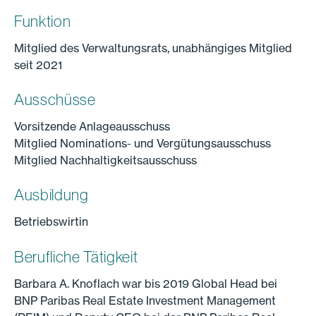
Funktion
Mitglied des Verwaltungsrats, unabhängiges Mitglied
seit 2021
Ausschüsse
Vorsitzende Anlageausschuss
Mitglied Nominations- und Vergütungsausschuss
Mitglied Nachhaltigkeitsausschuss
Ausbildung
Betriebswirtin
Berufliche Tätigkeit
Barbara A. Knoflach war bis 2019 Global Head bei
BNP Paribas Real Estate Investment Management