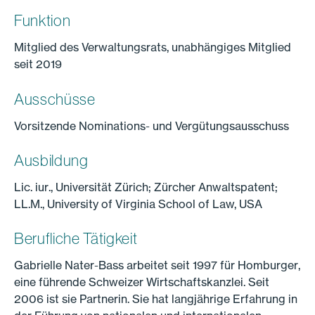
Funktion
Mitglied des Verwaltungsrats, unabhängiges Mitglied
seit 2019
Ausschüsse
Vorsitzende Nominations- und Vergütungsausschuss
Ausbildung
Lic. iur., Universität Zürich; Zürcher Anwaltspatent;
LL.M., University of Virginia School of Law, USA
Berufliche Tätigkeit
Gabrielle Nater-Bass arbeitet seit 1997 für Homburger,
eine führende Schweizer Wirtschaftskanzlei. Seit
2006 ist sie Partnerin. Sie hat langjährige Erfahrung in