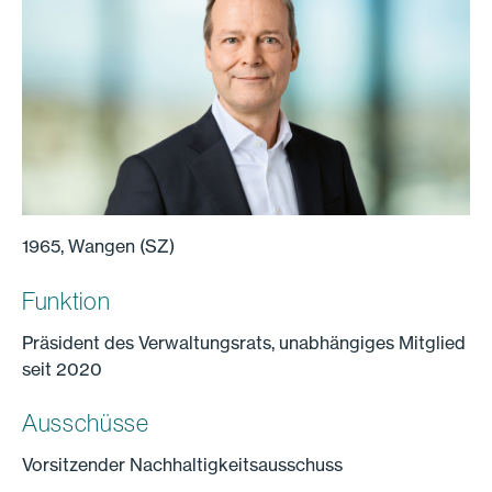
1965, Wangen (SZ)
Funktion
Präsident des Verwaltungsrats, unabhängiges Mitglied
seit 2020
Ausschüsse
Vorsitzender Nachhaltigkeitsausschuss