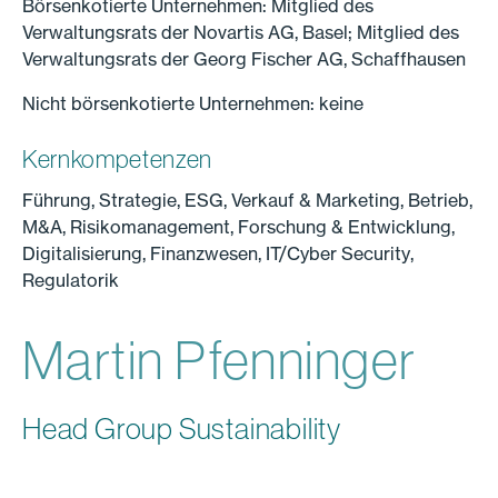
Börsenkotierte Unternehmen: Mitglied des
Verwaltungsrats der Novartis AG, Basel; Mitglied des
Verwaltungsrats der Georg Fischer AG, Schaffhausen
Nicht börsenkotierte Unternehmen: keine
Kernkompetenzen
Führung, Strategie, ESG, Verkauf & Marketing, Betrieb,
M&A, Risikomanagement, Forschung & Entwicklung,
Digitalisierung, Finanzwesen, IT/Cyber Security,
Regulatorik
Martin Pfenninger
Head Group Sustainability