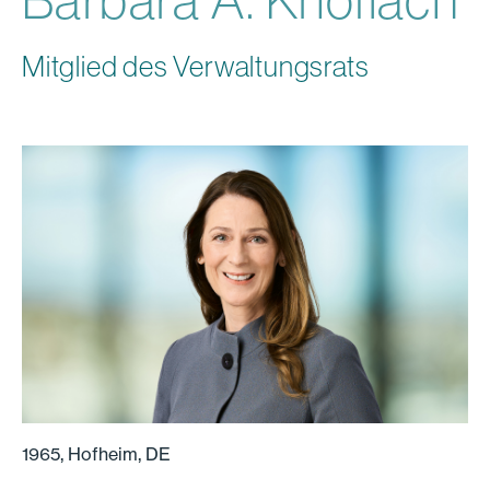
Mitglied des Verwaltungsrats
1965, Hofheim, DE