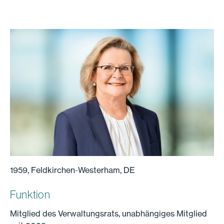
1959, Feldkirchen-Westerham, DE
Funktion
Mitglied des Verwaltungsrats, unabhängiges Mitglied