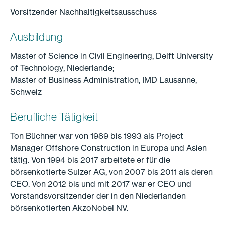
Vorsitzender Nachhaltigkeitsausschuss
Ausbildung
Master of Science in Civil Engineering, Delft University
of Technology, Niederlande;
Master of Business Administration, IMD Lausanne,
Schweiz
Berufliche Tätigkeit
Ton Büchner war von 1989 bis 1993 als Project
Manager Offshore Construction in Europa und Asien
tätig. Von 1994 bis 2017 arbeitete er für die
börsenkotierte Sulzer AG, von 2007 bis 2011 als deren
CEO. Von 2012 bis und mit 2017 war er CEO und
Vorstandsvorsitzender der in den Niederlanden
börsenkotierten AkzoNobel NV.