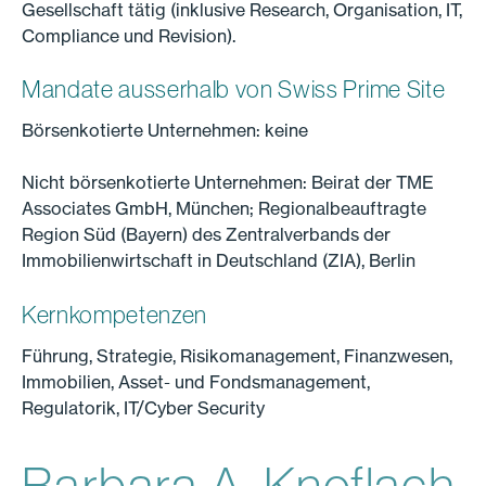
Gesellschaft tätig (inklusive Research, Organisation, IT,
Compliance und Revision).
Mandate ausserhalb von Swiss Prime Site
Börsenkotierte Unternehmen: keine
Nicht börsenkotierte Unternehmen: Beirat der TME
Associates GmbH, München; Regionalbeauftragte
Region Süd (Bayern) des Zentralverbands der
Immobilienwirtschaft in Deutschland (ZIA), Berlin
Kernkompetenzen
Führung, Strategie, Risikomanagement, Finanzwesen,
Immobilien, Asset- und Fondsmanagement,
Regulatorik, IT/Cyber Security
Barbara A. Knoflach