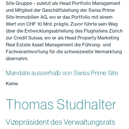
Site Gruppe – zuletzt als Head Portfolio Management
und Mitglied der Geschäftsleitung der Swiss Prime
Site Immobilien AG, wo er das Portfolio mit einem
Wert von CHF 10 Mrd. prägte. Zuvor führte sein Weg
über die Entwicklungsabteilung des Flughafens Zürich
zur Credit Suisse, wo er als Head Property Marketing
Real Estate Asset Management die Führung- und
Fachverantwortung für die schweizweite Vermarktung
übernahm.
Mandate ausserhalb von Swiss Prime Site
Keine
Thomas Studhalter
Vizepräsident des Verwaltungsrats