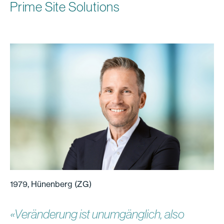
Prime Site Solutions
1979, Hünenberg (ZG)
«Veränderung ist unumgänglich, also