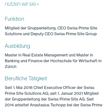
nutzen wir sie.»
Funktion
Mitglied der Gruppenleitung, CEO Swiss Prime Site
Solutions und Deputy CEO Swiss Prime Site Group
Ausbildung
Master in Real Estate Management und Master in
Banking and Finance der Hochschule für Wirtschaft in
Zürich
Berufliche Tätigkeit
Seit 1. Mai 2018 Chief Executive Officer der Swiss
Prime Site Solutions AG; seit 1. Januar 2021 Mitglied
der Gruppenleitung der Swiss Prime Site AG. Seit
2014 arbeitet Anastasius Tschopp bei der Swiss Prime