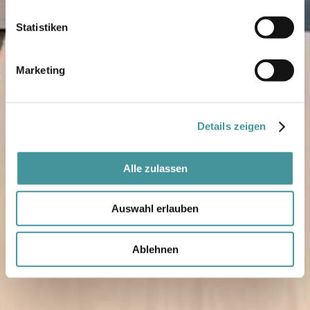
Statistiken
Marketing
Details zeigen
Alle zulassen
Auswahl erlauben
Ablehnen