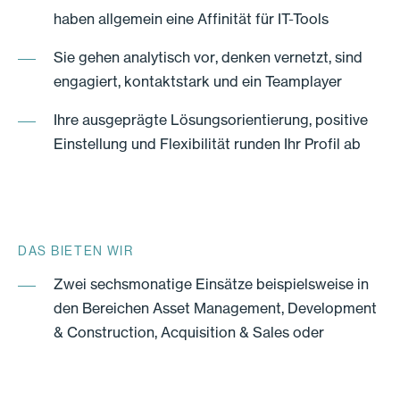
haben allgemein eine Affinität für IT-Tools
Sie gehen analytisch vor, denken vernetzt, sind
engagiert, kontaktstark und ein Teamplayer
Ihre ausgeprägte Lösungsorientierung, positive
Einstellung und Flexibilität runden Ihr Profil ab
DAS BIETEN WIR
Zwei sechsmonatige Einsätze beispielsweise in
den Bereichen Asset Management, Development
& Construction, Acquisition & Sales oder
Bewirtschaftung.
Teilnahme an gruppenübergreifenden