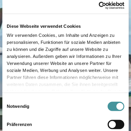
Diese Webseite verwendet Cookies
Wir verwenden Cookies, um Inhalte und Anzeigen zu
personalisieren, Funktionen für soziale Medien anbieten
zu können und die Zugriffe auf unsere Website zu
analysieren. Außerdem geben wir Informationen zu Ihrer
Verwendung unserer Website an unsere Partner für
soziale Medien, Werbung und Analysen weiter. Unsere
Partner führen diese Informationen möglicherweise mit
weiteren Daten zusammen, die Sie ihnen bereitgestellt
haben oder die sie im Rahmen Ihrer Nutzung der Dienste
gesammelt haben.
Einwilligungsauswahl
Notwendig
Präferenzen