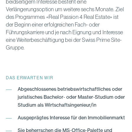
beidseitigem Interesse besteht eine
Verlängerungsoption um weitere sechs Monate. Ziel
des Programmes «Real Passion 4 Real Estate» ist
der Beginn einer erfolgreichen Fach- oder
Führungskarriere und je nach Eignung und Interesse
eine Weiterbeschäftigung bei der Swiss Prime Site-
Gruppe.
DAS ERWARTEN WIR
Abgeschlossenes betriebswirtschaftliches oder
juristisches Bachelor- oder Master-Studium oder
Studium als Wirtschaftsingenieur/in
Ausgeprägtes Interesse für den Immobilienmarkt
Sie beherrschen die MS-Office-Palette und