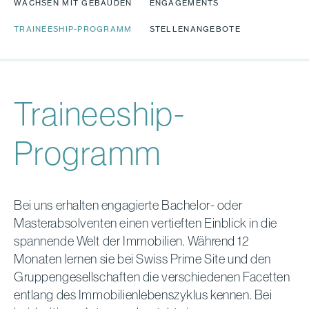
WACHSEN MIT GEBÄUDEN
ENGAGEMENTS
TRAINEESHIP-PROGRAMM
STELLENANGEBOTE
Traineeship-
Programm
Bei uns erhalten engagierte Bachelor- oder
Masterabsolventen einen vertieften Einblick in die
spannende Welt der Immobilien. Während 12
Monaten lernen sie bei Swiss Prime Site und den
Gruppengesellschaften die verschiedenen Facetten
entlang des Immobilienlebenszyklus kennen. Bei