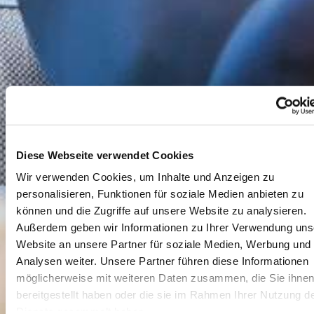
Diese Webseite verwendet Cookies
Wir verwenden Cookies, um Inhalte und Anzeigen zu
personalisieren, Funktionen für soziale Medien anbieten zu
können und die Zugriffe auf unsere Website zu analysieren.
Außerdem geben wir Informationen zu Ihrer Verwendung uns
Website an unsere Partner für soziale Medien, Werbung und
Analysen weiter. Unsere Partner führen diese Informationen
möglicherweise mit weiteren Daten zusammen, die Sie ihne
bereitgestellt haben oder die sie im Rahmen Ihrer Nutzung d
Dienste gesammelt haben.