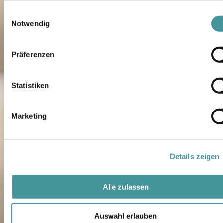
Einwilligungsauswahl
Notwendig
Präferenzen
Statistiken
Marketing
Details zeigen
Alle zulassen
Auswahl erlauben