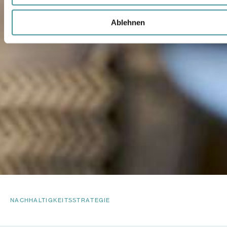
Ablehnen
NACHHALTIGKEITSSTRATEGIE