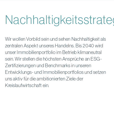
Nachhaltigkeitsstrate
Wir wollen Vorbild sein und sehen Nachhaltigkeit als
zentralen Aspekt unseres Handelns. Bis 2040 wird
unser Immobilienportfolio im Betrieb klimaneutral
sein. Wir stellen die höchsten Ansprüche an ESG-
Zertifizierungen und Benchmarks in unseren
Entwicklungs- und Immobilienportfolios und setzen
uns aktiv für die ambitionierten Ziele der
Kreislaufwirtschaft ein.