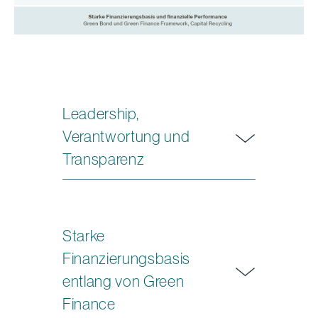
Leadership,
Verantwortung und
Transparenz
Starke
Finanzierungsbasis
entlang von Green
Finance