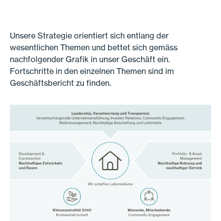
Unsere Strategie orientiert sich entlang der
wesentlichen Themen und bettet sich gemäss
nachfolgender Grafik in unser Geschäft ein.
Fortschritte in den einzelnen Themen sind im
Geschäftsbericht zu finden.