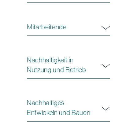
Mitarbeitende
Nachhaltigkeit in
Nutzung und Betrieb
Nachhaltiges
Entwickeln und Bauen