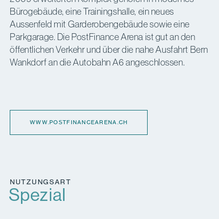
Bürogebäude, eine Trainingshalle, ein neues
Aussenfeld mit Garderobengebäude sowie eine
Parkgarage. Die PostFinance Arena ist gut an den
öffentlichen Verkehr und über die nahe Ausfahrt Bern
Wankdorf an die Autobahn A6 angeschlossen.
WWW.POSTFINANCEARENA.CH
NUTZUNGSART
Spezial