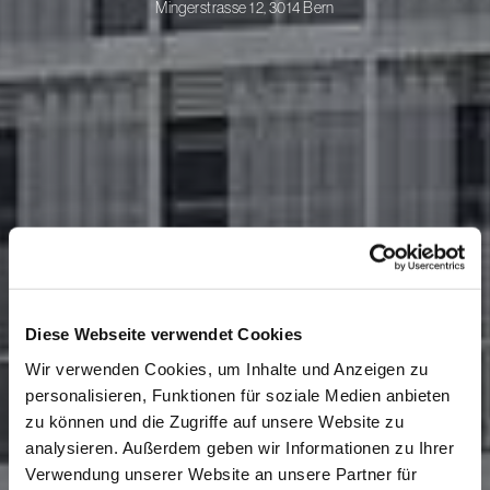
Mingerstrasse 12, 3014 Bern
Diese Webseite verwendet Cookies
Wir verwenden Cookies, um Inhalte und Anzeigen zu
personalisieren, Funktionen für soziale Medien anbieten
zu können und die Zugriffe auf unsere Website zu
analysieren. Außerdem geben wir Informationen zu Ihrer
Verwendung unserer Website an unsere Partner für