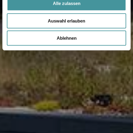
Alle zulassen
Auswahl erlauben
Ablehnen