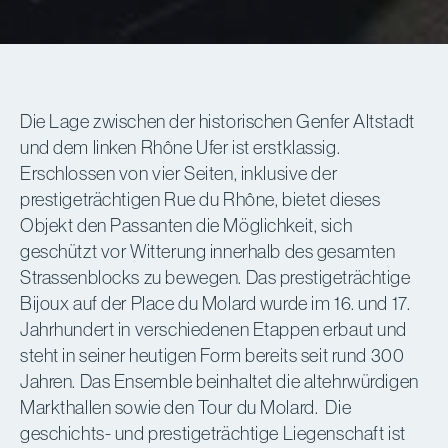
Die Lage zwischen der historischen Genfer Altstadt
und dem linken Rhône Ufer ist erstklassig.
Erschlossen von vier Seiten, inklusive der
prestigeträchtigen Rue du Rhône, bietet dieses
Objekt den Passanten die Möglichkeit, sich
geschützt vor Witterung innerhalb des gesamten
Strassenblocks zu bewegen. Das prestigeträchtige
Bijoux auf der Place du Molard wurde im 16. und 17.
Jahrhundert in verschiedenen Etappen erbaut und
steht in seiner heutigen Form bereits seit rund 300
Jahren. Das Ensemble beinhaltet die altehrwürdigen
Markthallen sowie den Tour du Molard. Die
geschichts- und prestigeträchtige Liegenschaft ist