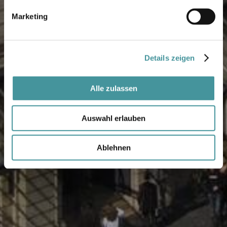
Marketing
Details zeigen
Alle zulassen
Auswahl erlauben
Ablehnen