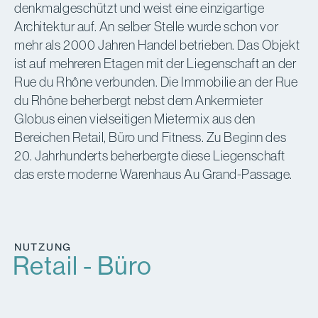
denkmalgeschützt und weist eine einzigartige
Architektur auf. An selber Stelle wurde schon vor
mehr als 2000 Jahren Handel betrieben. Das Objekt
ist auf mehreren Etagen mit der Liegenschaft an der
Rue du Rhône verbunden. Die Immobilie an der Rue
du Rhône beherbergt nebst dem Ankermieter
Globus einen vielseitigen Mietermix aus den
Bereichen Retail, Büro und Fitness. Zu Beginn des
20. Jahrhunderts beherbergte diese Liegenschaft
das erste moderne Warenhaus Au Grand-Passage.
NUTZUNG
Retail - Büro