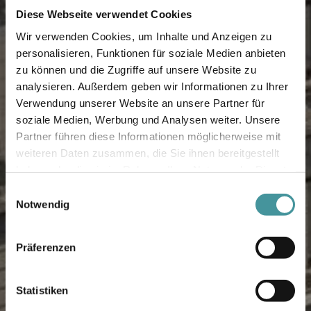
Diese Webseite verwendet Cookies
Wir verwenden Cookies, um Inhalte und Anzeigen zu
personalisieren, Funktionen für soziale Medien anbieten
zu können und die Zugriffe auf unsere Website zu
analysieren. Außerdem geben wir Informationen zu Ihrer
Verwendung unserer Website an unsere Partner für
soziale Medien, Werbung und Analysen weiter. Unsere
Partner führen diese Informationen möglicherweise mit
weiteren Daten zusammen, die Sie ihnen bereitgestellt
haben oder die sie im Rahmen Ihrer Nutzung der Dienste
gesammelt haben.
Einwilligungsauswahl
Notwendig
Präferenzen
Statistiken