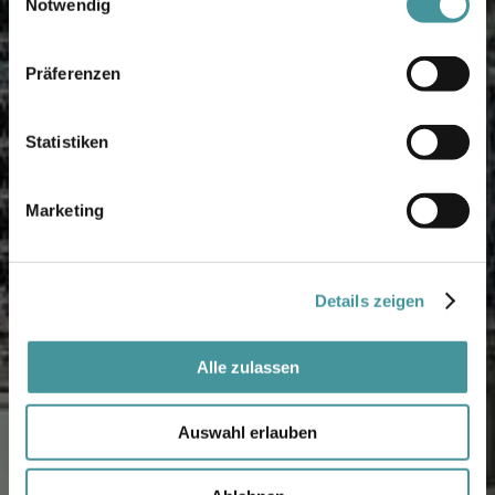
Notwendig
Präferenzen
Statistiken
Marketing
Details zeigen
Alle zulassen
Auswahl erlauben