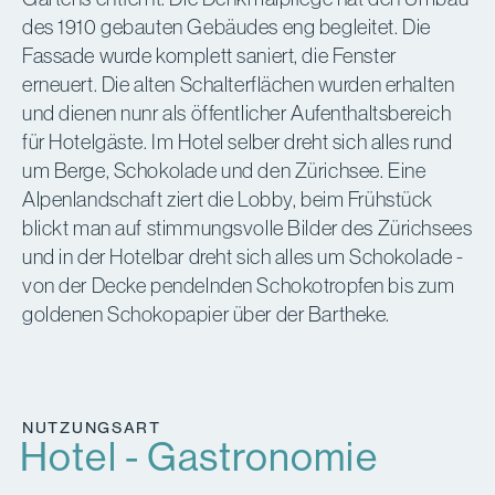
des 1910 gebauten Gebäudes eng begleitet. Die
Fassade wurde komplett saniert, die Fenster
erneuert. Die alten Schalterflächen wurden erhalten
und dienen nunr als öffentlicher Aufenthaltsbereich
für Hotelgäste. Im Hotel selber dreht sich alles rund
um Berge, Schokolade und den Zürichsee. Eine
Alpenlandschaft ziert die Lobby, beim Frühstück
blickt man auf stimmungsvolle Bilder des Zürichsees
und in der Hotelbar dreht sich alles um Schokolade -
von der Decke pendelnden Schokotropfen bis zum
goldenen Schokopapier über der Bartheke.
NUTZUNGSART
Hotel - Gastronomie