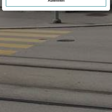
Ablehnen