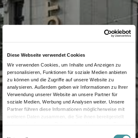
Diese Webseite verwendet Cookies
Wir verwenden Cookies, um Inhalte und Anzeigen zu
personalisieren, Funktionen für soziale Medien anbieten
zu können und die Zugriffe auf unsere Website zu
analysieren. Außerdem geben wir Informationen zu Ihrer
Verwendung unserer Website an unsere Partner für
soziale Medien, Werbung und Analysen weiter. Unsere
Partner führen diese Informationen möglicherweise mit
weiteren Daten zusammen, die Sie ihnen bereitgestellt
haben oder die sie im Rahmen Ihrer Nutzung der Dienste
gesammelt haben.
Einwilligungsauswahl