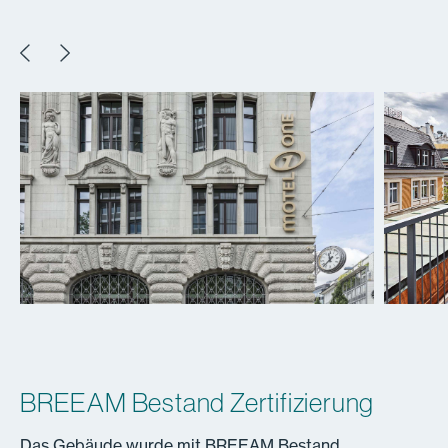
BREEAM Bestand Zertifizierung
Das Gebäude wurde mit BREEAM Bestand