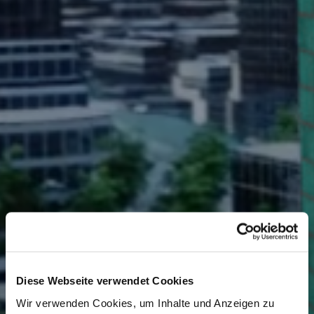
Diese Webseite verwendet Cookies
Wir verwenden Cookies, um Inhalte und Anzeigen zu