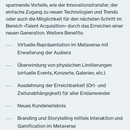
spannende Vorteile, wie der Innovationstransfer, der
einfache Zugang zu neuen Technologien und Trends
oder auch die Möglichkeit für den nächsten Schritt im
Bereich «Talent Acquisition» durch das Erreichen einer
neuen Generation. Weitere Benefits:
Virtuelle Repräsentation im Metaverse mit
Erweiterung der Audienz
Überwindung von physischen Limitierungen
(virtuelle Events, Konzerte, Galerien, etc.)
Ausdehnung der Erreichbarkeit (Ort- und
Zeitunabhängigkeit) für aller Endanwender
Neues Kundenerlebnis
Branding und Storytelling mittels Interaktion und
Gamification im Metaverse