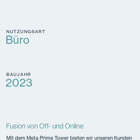
NUTZUNGSART
Büro
BAUJAHR
2023
Fusion von Off- und Online
Mit dem Meta Prime Tower bieten wir unseren Kunden