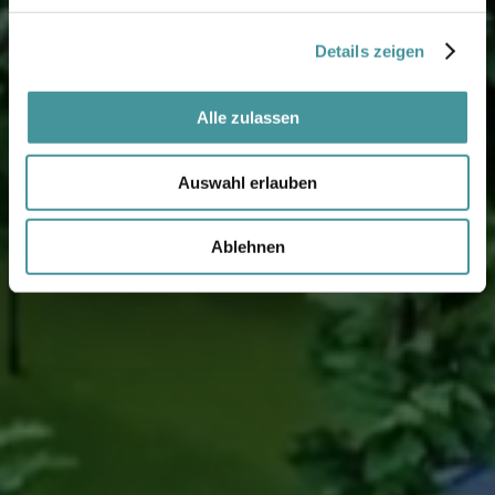
Details zeigen
Alle zulassen
Auswahl erlauben
Ablehnen