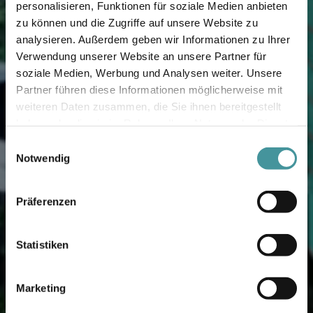
personalisieren, Funktionen für soziale Medien anbieten
zu können und die Zugriffe auf unsere Website zu
analysieren. Außerdem geben wir Informationen zu Ihrer
Verwendung unserer Website an unsere Partner für
soziale Medien, Werbung und Analysen weiter. Unsere
Partner führen diese Informationen möglicherweise mit
weiteren Daten zusammen, die Sie ihnen bereitgestellt
haben oder die sie im Rahmen Ihrer Nutzung der Dienste
gesammelt haben.
Einwilligungsauswahl
Notwendig
Präferenzen
Statistiken
Marketing