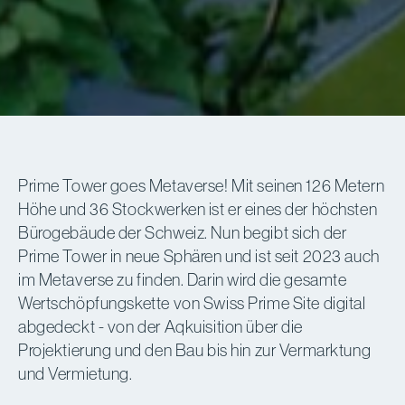
Prime Tower goes Metaverse! Mit seinen 126 Metern
Höhe und 36 Stockwerken ist er eines der höchsten
Bürogebäude der Schweiz. Nun begibt sich der
Prime Tower in neue Sphären und ist seit 2023 auch
im Metaverse zu finden. Darin wird die gesamte
Wertschöpfungskette von Swiss Prime Site digital
abgedeckt - von der Aqkuisition über die
Projektierung und den Bau bis hin zur Vermarktung
und Vermietung.