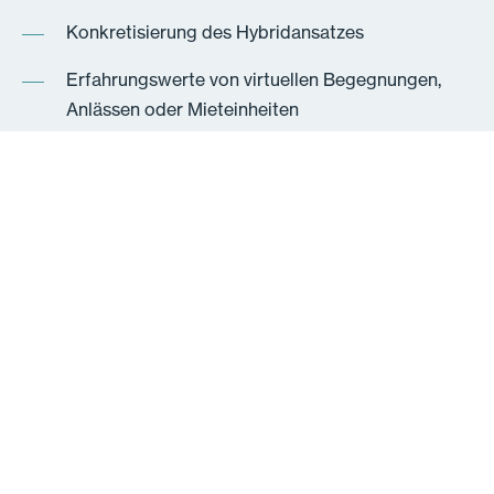
Konkretisierung des Hybridansatzes
Erfahrungswerte von virtuellen Begegnungen,
Anlässen oder Mieteinheiten