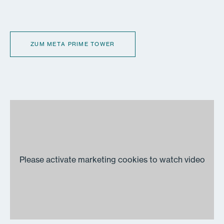
ZUM META PRIME TOWER