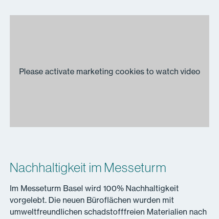
Nachhaltigkeit im Messeturm
Im Messeturm Basel wird 100% Nachhaltigkeit
vorgelebt. Die neuen Büroflächen wurden mit
umweltfreundlichen schadstofffreien Materialien nach