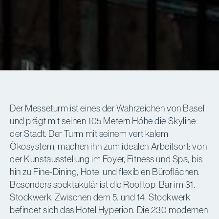
Der Messeturm ist eines der Wahrzeichen von Basel
und prägt mit seinen 105 Metern Höhe die Skyline
der Stadt. Der Turm mit seinem vertikalem
Ökosystem, machen ihn zum idealen Arbeitsort: von
der Kunstausstellung im Foyer, Fitness und Spa, bis
hin zu Fine-Dining, Hotel und flexiblen Büroflächen.
Besonders spektakulär ist die Rooftop-Bar im 31.
Stockwerk. Zwischen dem 5. und 14. Stockwerk
befindet sich das Hotel Hyperion. Die 230 modernen