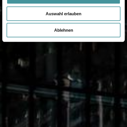
Auswahl erlauben
Ablehnen