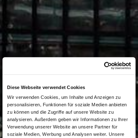
Diese Webseite verwendet Cookies
Wir verwenden Cookies, um Inhalte und Anzeigen zu
personalisieren, Funktionen für soziale Medien anbieten
zu können und die Zugriffe auf unsere Website zu
analysieren. Außerdem geben wir Informationen zu Ihrer
Verwendung unserer Website an unsere Partner für
soziale Medien, Werbung und Analysen weiter. Unsere