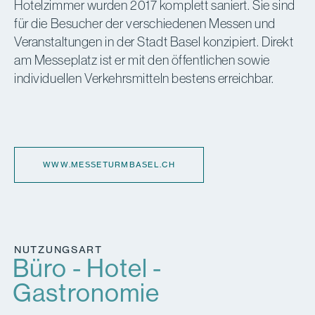
Hotelzimmer wurden 2017 komplett saniert. Sie sind
für die Besucher der verschiedenen Messen und
Veranstaltungen in der Stadt Basel konzipiert. Direkt
am Messeplatz ist er mit den öffentlichen sowie
individuellen Verkehrsmitteln bestens erreichbar.
WWW.MESSETURMBASEL.CH
NUTZUNGSART
Büro - Hotel -
Gastronomie