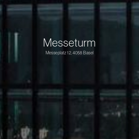
Messeturm
Messeplatz 12, 4058 Basel