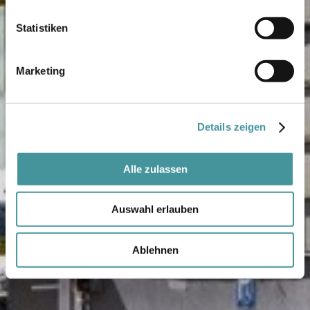
Statistiken
Marketing
Details zeigen
Alle zulassen
Auswahl erlauben
Ablehnen