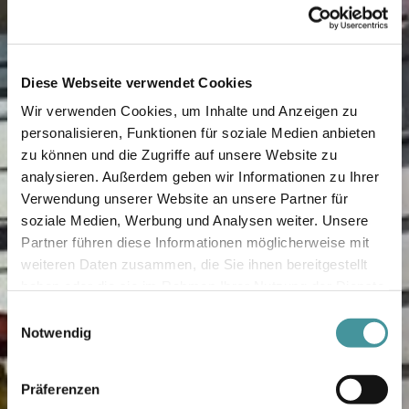
Diese Webseite verwendet Cookies
Wir verwenden Cookies, um Inhalte und Anzeigen zu
personalisieren, Funktionen für soziale Medien anbieten
zu können und die Zugriffe auf unsere Website zu
analysieren. Außerdem geben wir Informationen zu Ihrer
Verwendung unserer Website an unsere Partner für
soziale Medien, Werbung und Analysen weiter. Unsere
Partner führen diese Informationen möglicherweise mit
weiteren Daten zusammen, die Sie ihnen bereitgestellt
haben oder die sie im Rahmen Ihrer Nutzung der Dienste
gesammelt haben.
Einwilligungsauswahl
Notwendig
Präferenzen