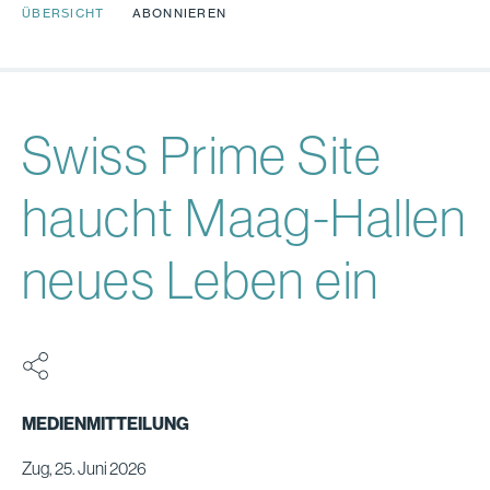
ÜBERSICHT
ABONNIEREN
Swiss Prime Site
haucht Maag-Hallen
neues Leben ein
MEDIENMITTEILUNG
Zug, 25. Juni 2026