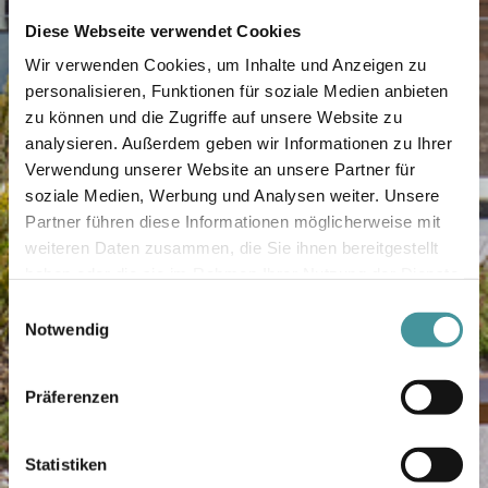
Diese Webseite verwendet Cookies
Wir verwenden Cookies, um Inhalte und Anzeigen zu
personalisieren, Funktionen für soziale Medien anbieten
zu können und die Zugriffe auf unsere Website zu
analysieren. Außerdem geben wir Informationen zu Ihrer
Verwendung unserer Website an unsere Partner für
soziale Medien, Werbung und Analysen weiter. Unsere
Partner führen diese Informationen möglicherweise mit
weiteren Daten zusammen, die Sie ihnen bereitgestellt
haben oder die sie im Rahmen Ihrer Nutzung der Dienste
gesammelt haben.
Einwilligungsauswahl
Notwendig
Präferenzen
Statistiken