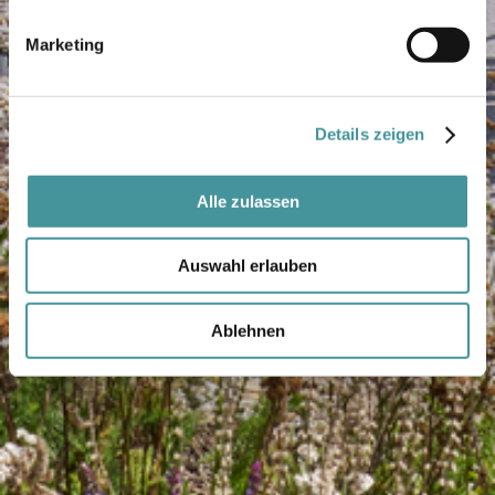
Marketing
Details zeigen
Alle zulassen
Auswahl erlauben
Ablehnen