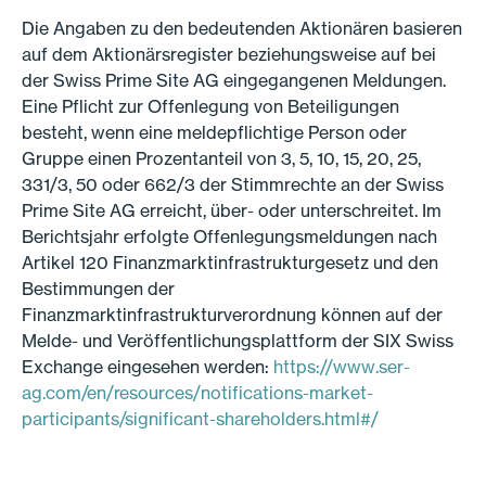
Die Angaben zu den bedeutenden Aktionären basieren
auf dem Aktionärsregister beziehungsweise auf bei
der Swiss Prime Site AG eingegangenen Meldungen.
Eine Pflicht zur Offenlegung von Beteiligungen
besteht, wenn eine meldepflichtige Person oder
Gruppe einen Prozentanteil von 3, 5, 10, 15, 20, 25,
331/3, 50 oder 662/3 der Stimmrechte an der Swiss
Prime Site AG erreicht, über- oder unterschreitet. Im
Berichtsjahr erfolgte Offenlegungsmeldungen nach
Artikel 120 Finanzmarktinfrastrukturgesetz und den
Bestimmungen der
Finanzmarktinfrastrukturverordnung können auf der
Melde- und Veröffentlichungsplattform der SIX Swiss
Exchange eingesehen werden:
https://www.ser-
ag.com/en/resources/notifications-market-
participants/significant-shareholders.html#/