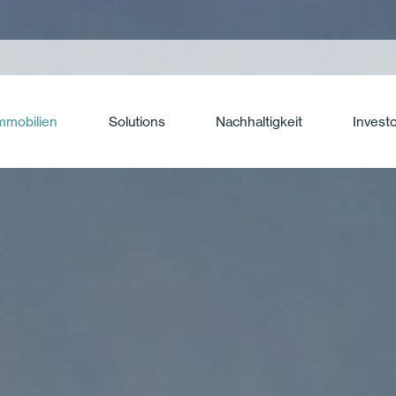
mmobilien
Solutions
Nachhaltigkeit
Invest