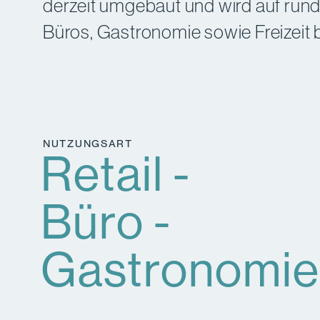
derzeit umgebaut und wird auf ru
Büros, Gastronomie sowie Freizeit b
NUTZUNGSART
Retail -
Büro -
Gastronomie