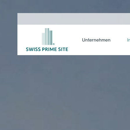
Unternehmen
I