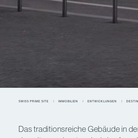
SWISS PRIME SITE
IMMOBILIEN
ENTWICKLUNGEN
DESTI
Das traditionsreiche Gebäude in de