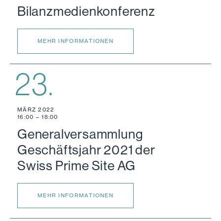
Bilanzmedienkonferenz
MEHR INFORMATIONEN
23.
MÄRZ 2022
16:00 – 18:00
Generalversammlung
Geschäftsjahr 2021 der
Swiss Prime Site AG
MEHR INFORMATIONEN