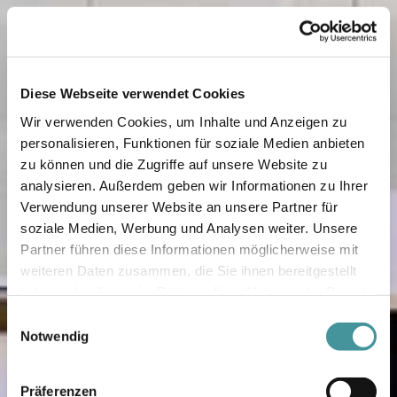
Diese Webseite verwendet Cookies
Wir verwenden Cookies, um Inhalte und Anzeigen zu
personalisieren, Funktionen für soziale Medien anbieten
zu können und die Zugriffe auf unsere Website zu
analysieren. Außerdem geben wir Informationen zu Ihrer
Verwendung unserer Website an unsere Partner für
soziale Medien, Werbung und Analysen weiter. Unsere
Partner führen diese Informationen möglicherweise mit
weiteren Daten zusammen, die Sie ihnen bereitgestellt
haben oder die sie im Rahmen Ihrer Nutzung der Dienste
gesammelt haben.
Einwilligungsauswahl
Notwendig
Präferenzen