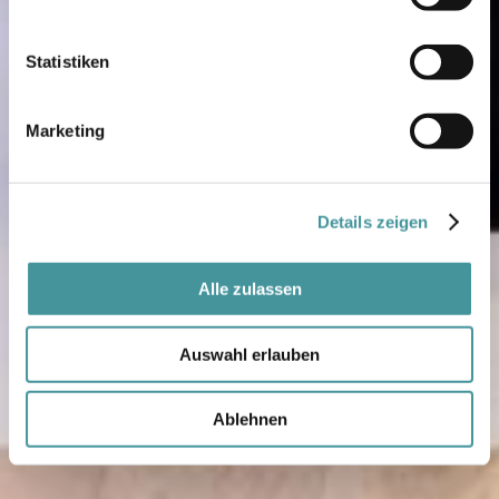
Statistiken
Marketing
Details zeigen
Alle zulassen
Auswahl erlauben
Ablehnen