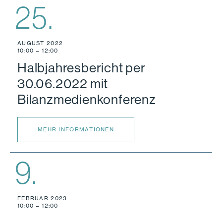
25.
AUGUST 2022
10:00 – 12:00
Halbjahresbericht per
30.06.2022 mit
Bilanzmedienkonferenz
MEHR INFORMATIONEN
9.
FEBRUAR 2023
10:00 – 12:00