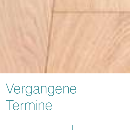
Vergangene
Termine