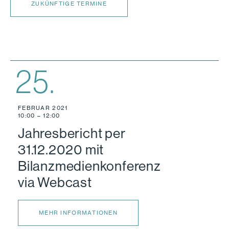
ZUKÜNFTIGE TERMINE
25.
FEBRUAR 2021
10:00 – 12:00
Jahresbericht per
31.12.2020 mit
Bilanzmedienkonferenz
via Webcast
MEHR INFORMATIONEN