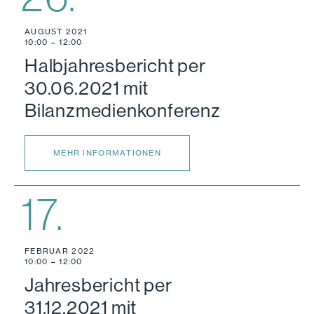
AUGUST 2021
10:00 – 12:00
Halbjahresbericht per
30.06.2021 mit
Bilanzmedienkonferenz
MEHR INFORMATIONEN
17.
FEBRUAR 2022
10:00 – 12:00
Jahresbericht per
31.12.2021 mit