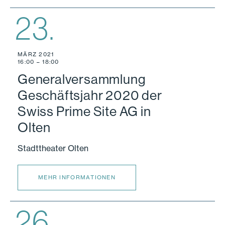
23.
MÄRZ 2021
16:00 – 18:00
Generalversammlung
Geschäftsjahr 2020 der
Swiss Prime Site AG in
Olten
Stadttheater Olten
MEHR INFORMATIONEN
26.