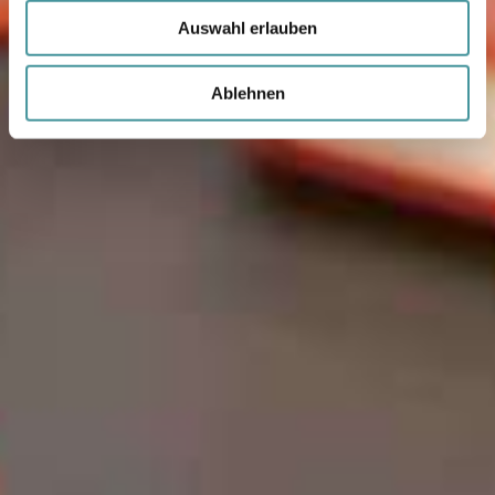
Auswahl erlauben
Ablehnen