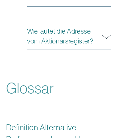
Wie lautet die Adresse
vom Aktionärsregister?
Glossar
Definition Alternative