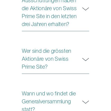
Ausschüttungen haben
die Aktionäre von Swiss
Prime Site in den letzten
drei Jahren erhalten?
Wer sind die grössten
Aktionäre von Swiss
Prime Site?
Wann und wo findet die
Generalversammlung
statt?