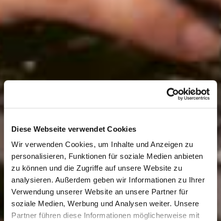
Diese Webseite verwendet Cookies
Wir verwenden Cookies, um Inhalte und Anzeigen zu
personalisieren, Funktionen für soziale Medien anbieten
zu können und die Zugriffe auf unsere Website zu
analysieren. Außerdem geben wir Informationen zu Ihrer
Verwendung unserer Website an unsere Partner für
soziale Medien, Werbung und Analysen weiter. Unsere
Partner führen diese Informationen möglicherweise mit