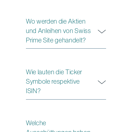
Wo werden die Aktien
und Anleihen von Swiss
Prime Site gehandelt?
Wie lauten die Ticker
Symbole respektive
ISIN?
Welche