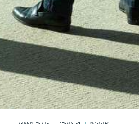
SWISS PRIME SITE
INVESTOREN
ANALYSTEN