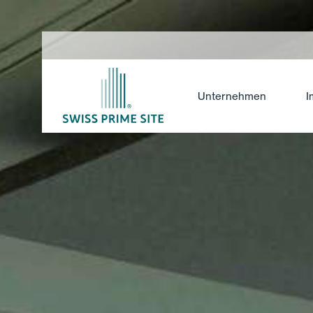
Unternehmen
I