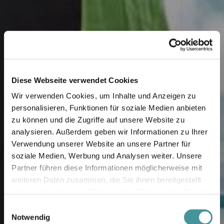
Diese Webseite verwendet Cookies
Wir verwenden Cookies, um Inhalte und Anzeigen zu
personalisieren, Funktionen für soziale Medien anbieten
zu können und die Zugriffe auf unsere Website zu
analysieren. Außerdem geben wir Informationen zu Ihrer
Verwendung unserer Website an unsere Partner für
soziale Medien, Werbung und Analysen weiter. Unsere
Partner führen diese Informationen möglicherweise mit
weiteren Daten zusammen, die Sie ihnen bereitgestellt
haben oder die sie im Rahmen Ihrer Nutzung der Dienste
gesammelt haben.
Einwilligungsauswahl
Notwendig