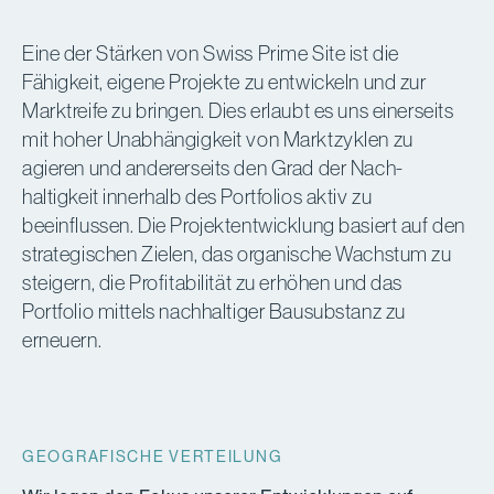
Eine der Stärken von Swiss Prime Site ist die
Fähigkeit, eigene Projekte zu entwickeln und zur
Marktreife zu bringen. Dies erlaubt es uns einerseits
mit hoher Unab­hängigkeit von Marktzyklen zu
agieren und andererseits den Grad der Nach­
haltigkeit innerhalb des Portfolios aktiv zu
beeinflussen. Die Projekt­entwicklung basiert auf den
strate­gischen Zielen, das organische Wachstum zu
steigern, die Profitabilität zu erhöhen und das
Portfolio mittels nachhaltiger Bausubstanz zu
erneuern.
GEOGRAFISCHE VERTEILUNG