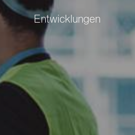
Entwicklungen