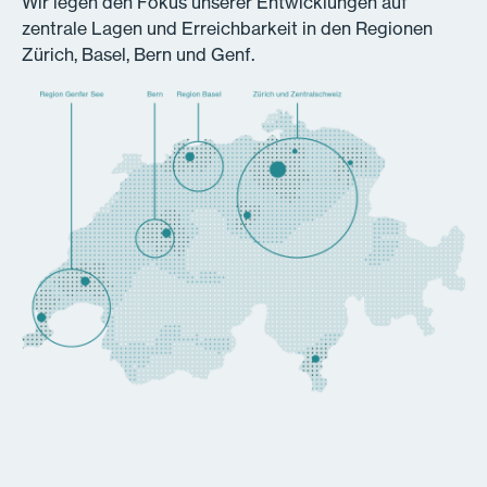
Wir legen den Fokus unserer Entwicklungen auf
zentrale Lagen und Erreichbarkeit in den Regionen
Zürich, Basel, Bern und Genf.