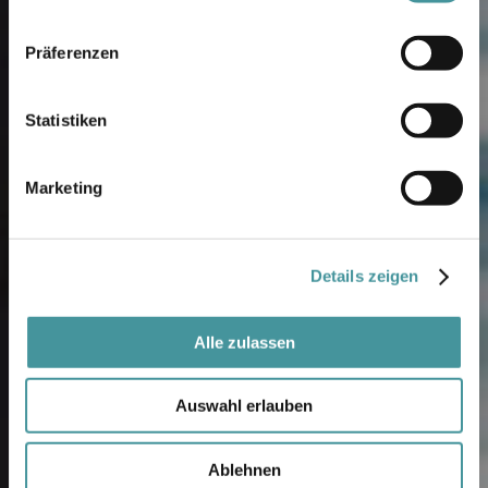
Präferenzen
Statistiken
Marketing
Details zeigen
Alle zulassen
Auswahl erlauben
Ablehnen