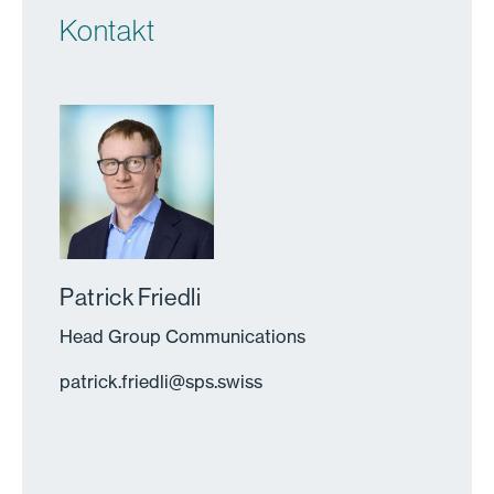
Kontakt
Patrick Friedli
Head Group Communications
patrick.friedli
@
sps.swiss