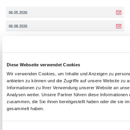
Diese Webseite verwendet Cookies
Wir verwenden Cookies, um Inhalte und Anzeigen zu personal
anbieten zu können und die Zugriffe auf unsere Website zu 
Informationen zu Ihrer Verwendung unserer Website an unse
Analysen weiter. Unsere Partner führen diese Informationen
zusammen, die Sie ihnen bereitgestellt haben oder die sie 
gesammelt haben.
Einwilligungsauswahl