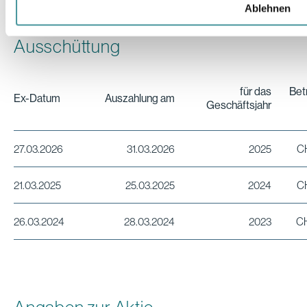
Ablehnen
Ausschüttung
für das
Bet
Ex-Datum
Auszahlung am
Geschäftsjahr
27.03.2026
31.03.2026
2025
C
21.03.2025
25.03.2025
2024
C
26.03.2024
28.03.2024
2023
CH