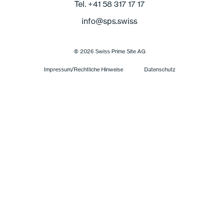
Tel. +41 58 317 17 17
info
@
sps.swiss
© 2026 Swiss Prime Site AG
Impressum/Rechtliche Hinweise
Datenschutz