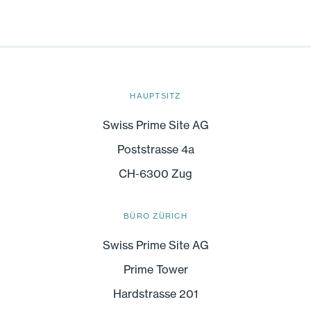
HAUPTSITZ
Swiss Prime Site AG
Poststrasse 4a
CH-6300 Zug
BÜRO ZÜRICH
Swiss Prime Site AG
Prime Tower
Hardstrasse 201