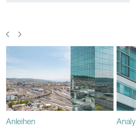
Anleihen
Analy