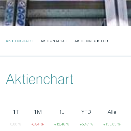
AKTIENCHART
AKTIONARIAT
AKTIENREGISTER
Aktienchart