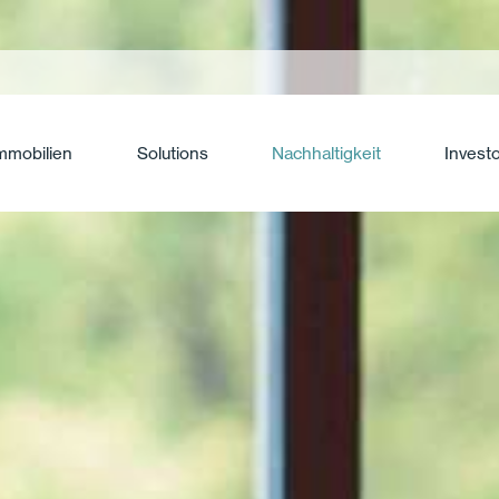
mmobilien
Solutions
Nachhaltigkeit
Invest