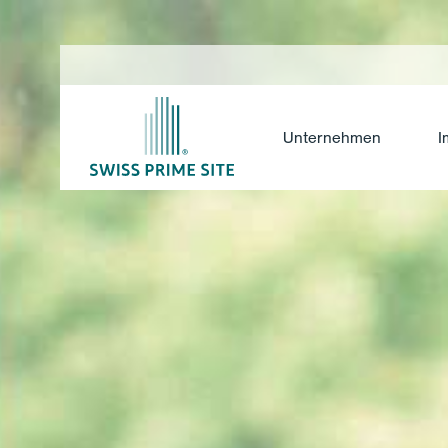
Unternehmen
I