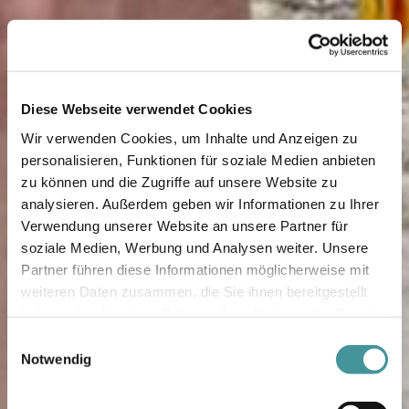
Diese Webseite verwendet Cookies
Wir verwenden Cookies, um Inhalte und Anzeigen zu
personalisieren, Funktionen für soziale Medien anbieten
zu können und die Zugriffe auf unsere Website zu
analysieren. Außerdem geben wir Informationen zu Ihrer
Verwendung unserer Website an unsere Partner für
soziale Medien, Werbung und Analysen weiter. Unsere
Partner führen diese Informationen möglicherweise mit
weiteren Daten zusammen, die Sie ihnen bereitgestellt
haben oder die sie im Rahmen Ihrer Nutzung der Dienste
gesammelt haben.
Einwilligungsauswahl
Notwendig