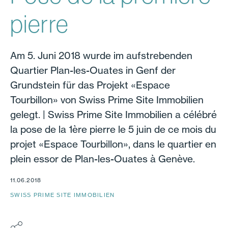
pierre
Am 5. Juni 2018 wurde im aufstrebenden
Quartier Plan-les-Ouates in Genf der
Grundstein für das Projekt «Espace
Tourbillon» von Swiss Prime Site Immobilien
gelegt. | Swiss Prime Site Immobilien a célébré
la pose de la 1ère pierre le 5 juin de ce mois du
projet «Espace Tourbillon», dans le quartier en
plein essor de Plan-les-Ouates à Genève.
11.06.2018
SWISS PRIME SITE IMMOBILIEN