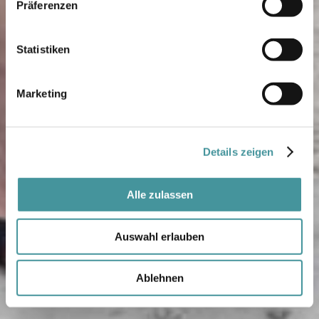
Präferenzen
Statistiken
Marketing
Details zeigen
Alle zulassen
Auswahl erlauben
Ablehnen