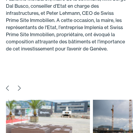
Dal Busco, conseiller d’Etat en charge des
infrastructures, et Peter Lehmann, CEO de Swiss
Prime Site Immobilien. A cette occasion, la maire, les
représentants de l‘Etat, l’entreprise Implenia et Swiss
Prime Site Immobilien, propriétaire, ont évoqué la
composition attrayante des bâtiments et l’importance
de cet investissement pour l’avenir de Genève.