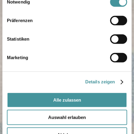
Notwendig
Präferenzen
Statistiken
Marketing
Details zeigen
Alle zulassen
Auswahl erlauben