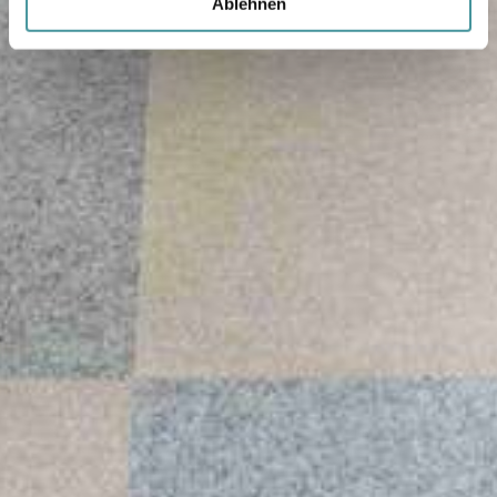
Ablehnen