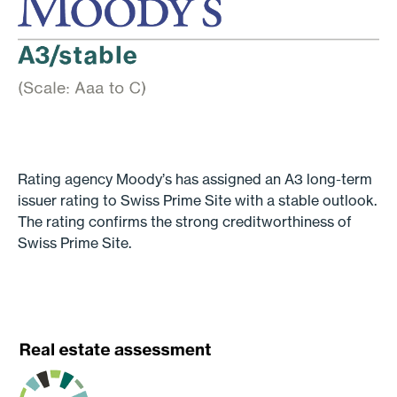
Rating agency Moody’s has assigned an A3 long-term
issuer rating to Swiss Prime Site with a stable outlook.
The rating confirms the strong creditworthiness of
Swiss Prime Site.