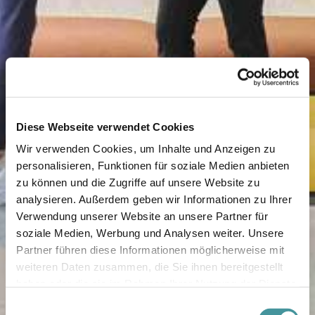
Diese Webseite verwendet Cookies
Wir verwenden Cookies, um Inhalte und Anzeigen zu
personalisieren, Funktionen für soziale Medien anbieten
zu können und die Zugriffe auf unsere Website zu
analysieren. Außerdem geben wir Informationen zu Ihrer
Verwendung unserer Website an unsere Partner für
soziale Medien, Werbung und Analysen weiter. Unsere
Partner führen diese Informationen möglicherweise mit
weiteren Daten zusammen, die Sie ihnen bereitgestellt
haben oder die sie im Rahmen Ihrer Nutzung der Dienste
gesammelt haben.
Einwilligungsauswahl