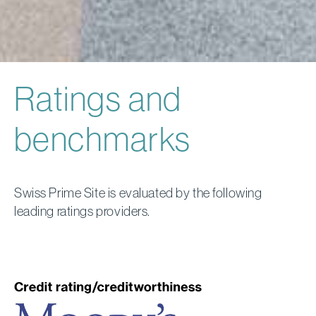
Ratings and
benchmarks
Swiss Prime Site is evaluated by the following
leading ratings providers.