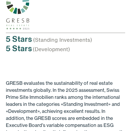
GRESB evaluates the sustainability of real estate
investments globally. In the 2025 assessment, Swiss
Prime Site Immobilien ranks among the international
leaders in the categories «Standing Investment» and
«Development», achieving excellent results. In
addition, the GRESB scores are embedded in the
Executive Board’s variable compensation as ESG