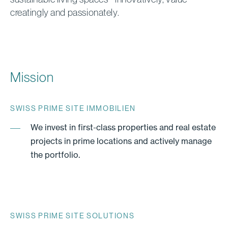
creatingly and passionately.
Mission
SWISS PRIME SITE IMMOBILIEN
We invest in first-class properties and real estate
projects in prime locations and actively manage
the portfolio.
SWISS PRIME SITE SOLUTIONS