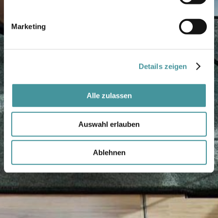
Marketing
Details zeigen
Alle zulassen
Auswahl erlauben
Ablehnen