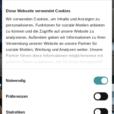
Diese Webseite verwendet Cookies
Wir verwenden Cookies, um Inhalte und Anzeigen zu
personalisieren, Funktionen für soziale Medien anbieten
zu können und die Zugriffe auf unsere Website zu
analysieren. Außerdem geben wir Informationen zu Ihrer
Verwendung unserer Website an unsere Partner für
soziale Medien, Werbung und Analysen weiter. Unsere
Partner führen diese Informationen möglicherweise mit
weiteren Daten zusammen, die Sie ihnen bereitgestellt
haben oder die sie im Rahmen Ihrer Nutzung der Dienste
gesammelt haben.
Einwilligungsauswahl
Notwendig
Präferenzen
Statistiken