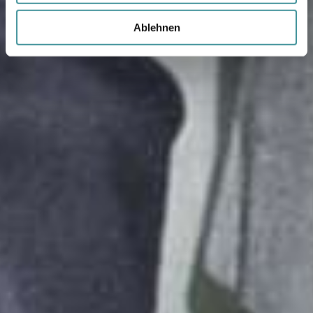
Ablehnen