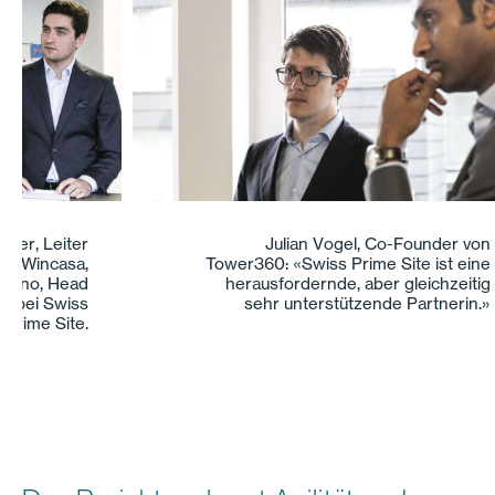
Julian Vogel, Co-Founder von
Tower360: «Swiss Prime Site ist eine
herausfordernde, aber gleichzeitig
sehr unterstützende Partnerin.»