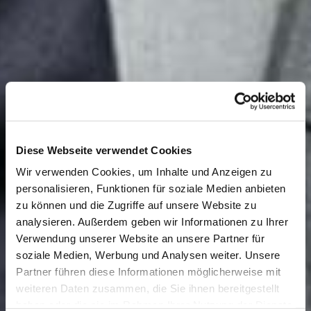
Diese Webseite verwendet Cookies
Wir verwenden Cookies, um Inhalte und Anzeigen zu
personalisieren, Funktionen für soziale Medien anbieten
zu können und die Zugriffe auf unsere Website zu
analysieren. Außerdem geben wir Informationen zu Ihrer
Verwendung unserer Website an unsere Partner für
soziale Medien, Werbung und Analysen weiter. Unsere
Partner führen diese Informationen möglicherweise mit
weiteren Daten zusammen, die Sie ihnen bereitgestellt
haben oder die sie im Rahmen Ihrer Nutzung der Dienste