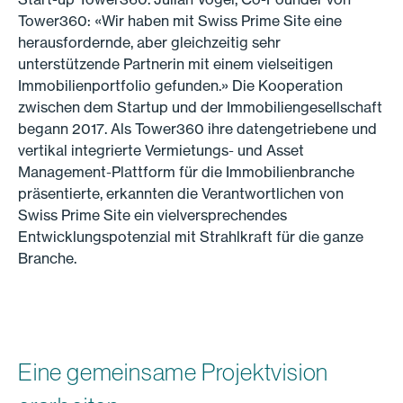
Tower360: «Wir haben mit Swiss Prime Site eine
herausfordernde, aber gleichzeitig sehr
unterstützende Partnerin mit einem vielseitigen
Immobilienportfolio gefunden.» Die Kooperation
zwischen dem Startup und der Immobiliengesellschaft
begann 2017. Als Tower360 ihre datengetriebene und
vertikal integrierte Vermietungs- und Asset
Management-Plattform für die Immobilienbranche
präsentierte, erkannten die Verantwortlichen von
Swiss Prime Site ein vielversprechendes
Entwicklungspotenzial mit Strahlkraft für die ganze
Branche.
Eine gemeinsame Projektvision