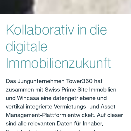
Kollaborativ in die
digitale
Immobilienzukunft
Das Jungunternehmen Tower360 hat
zusammen mit Swiss Prime Site Immobilien
und Wincasa eine datengetriebene und
vertikal integrierte Vermietungs- und Asset
Management-Plattform entwickelt. Auf dieser
sind alle relevanten Daten für Inhaber,