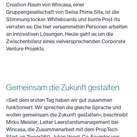
Creation-Raum von Wincasa, einer
Gruppengesellschaft von Swiss Prime Site, ist die
Stimmung locker. Whiteboards und bunte Post-its
verraten es: Die hier versammelten Personen arbeiten
an innovativen Lösungen. Heute geht es um die
Zwischenbilanz eines vielversprechenden Corporate
Venture Projekts.
Gemeinsam die Zukunft gestalten
«Seit dem ersten Tag haben wir gut zusammen
funktioniert. Wir sprechen die gleiche Sprache und
wollen gemeinsam die Zukunft gestalten», beschreibt
Mirko Meister, Leiter Leerstandsmanagement bei
Wincasa, die Zusammenarbeit mit dem PropTech-
Start-up Tower360. Julian Vogel, Co-Founder von