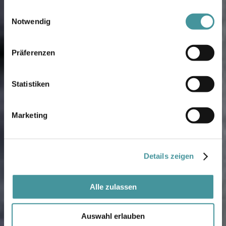
gesammelt haben.
Einwilligungsauswahl
Notwendig
Präferenzen
Statistiken
Marketing
Details zeigen
Alle zulassen
Auswahl erlauben