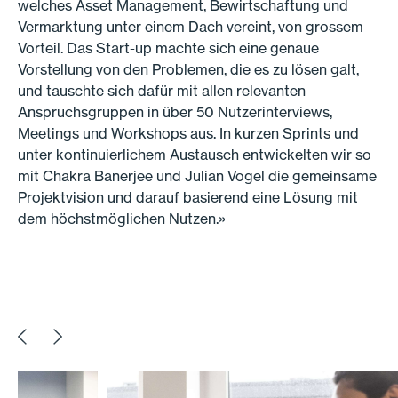
welches Asset Management, Bewirtschaftung und
Vermarktung unter einem Dach vereint, von grossem
Vorteil. Das Start-up machte sich eine genaue
Vorstellung von den Problemen, die es zu lösen galt,
und tauschte sich dafür mit allen relevanten
Anspruchsgruppen in über 50 Nutzerinterviews,
Meetings und Workshops aus. In kurzen Sprints und
unter kontinuierlichem Austausch entwickelten wir so
mit Chakra Banerjee und Julian Vogel die gemeinsame
Projektvision und darauf basierend eine Lösung mit
dem höchstmöglichen Nutzen.»