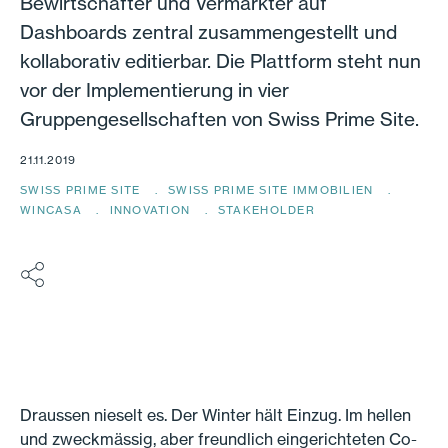
Bewirtschafter und Vermarkter auf
Dashboards zentral zusammengestellt und
kollaborativ editierbar. Die Plattform steht nun
vor der Implementierung in vier
Gruppengesellschaften von Swiss Prime Site.
21.11.2019
SWISS PRIME SITE
SWISS PRIME SITE IMMOBILIEN
WINCASA
INNOVATION
STAKEHOLDER
Draussen nieselt es. Der Winter hält Einzug. Im hellen
und zweckmässig, aber freundlich eingerichteten Co-