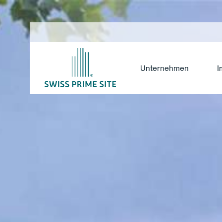
Unternehmen
I