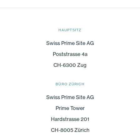
HAUPTSITZ
Swiss Prime Site AG
Poststrasse 4a
CH-6300 Zug
BÜRO ZÜRICH
Swiss Prime Site AG
Prime Tower
Hardstrasse 201
CH-8005 Zürich