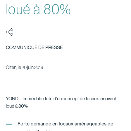
loué à 80%
COMMUNIQUÉ DE PRESSE
Olten, le 20 juin 2019
YOND – Immeuble doté d’un concept de locaux innovant
loué à 80%
Forte demande en locaux aménageables de