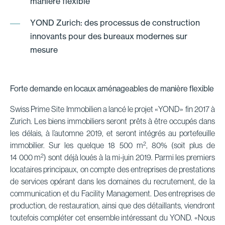
manière flexible
YOND Zurich: des processus de construction
innovants pour des bureaux modernes sur
mesure
Forte demande en locaux aménageables de manière flexible
Swiss Prime Site Immobilien a lancé le projet «YOND» fin 2017 à
Zurich. Les biens immobiliers seront prêts à être occupés dans
les délais, à l’automne 2019, et seront intégrés au portefeuille
2
immobilier. Sur les quelque 18 500 m
, 80% (soit plus de
2
14 000 m
) sont déjà loués à la mi-juin 2019. Parmi les premiers
locataires principaux, on compte des entreprises de prestations
de services opérant dans les domaines du recrutement, de la
communication et du Facility Management. Des entreprises de
production, de restauration, ainsi que des détaillants, viendront
toutefois compléter cet ensemble intéressant du YOND. «Nous