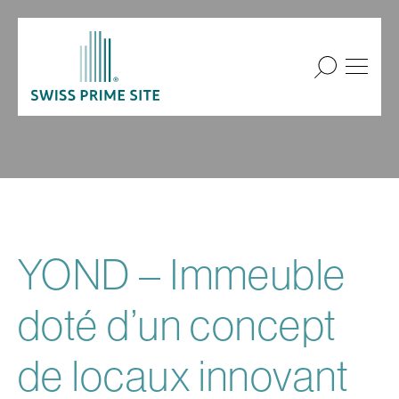
YOND – Immeuble
doté d’un concept
de locaux innovant