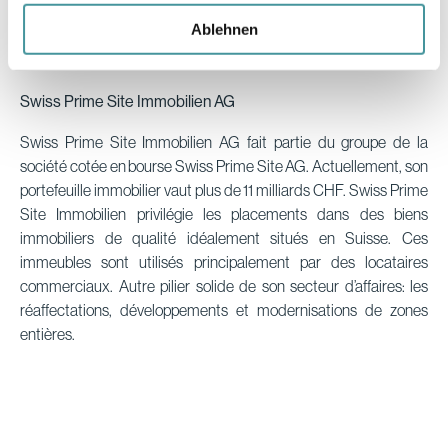
Ablehnen
Swiss Prime Site Immobilien AG
Swiss Prime Site Immobilien AG fait partie du groupe de la
société cotée en bourse Swiss Prime Site AG. Actuellement, son
portefeuille immobilier vaut plus de 11 milliards CHF. Swiss Prime
Site Immobilien privilégie les placements dans des biens
immobiliers de qualité idéalement situés en Suisse. Ces
immeubles sont utilisés principalement par des locataires
commerciaux. Autre pilier solide de son secteur d’affaires: les
réaffectations, développements et modernisations de zones
entières.