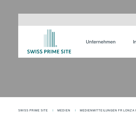
Unternehmen
I
MEDIENMITTEILUNGEN FR
SWISS PRIME SITE
MEDIEN
LONZA 