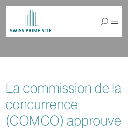
La commission de la
concurrence
(COMCO) approuve