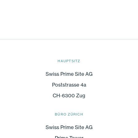
HAUPTSITZ
Swiss Prime Site AG
Poststrasse 4a
CH-6300 Zug
BÜRO ZÜRICH
Swiss Prime Site AG