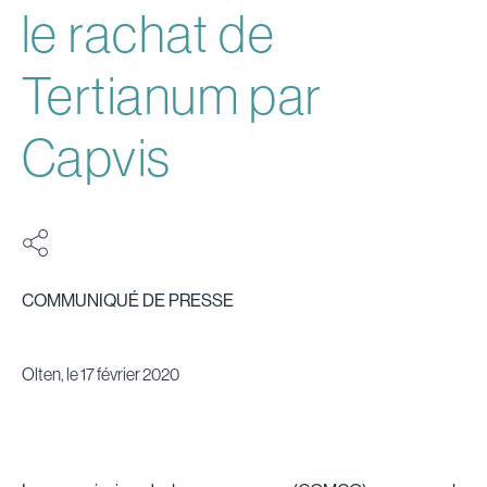
le rachat de
Tertianum par
Capvis
COMMUNIQUÉ DE PRESSE
Olten, le 17 février 2020