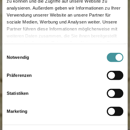
zu können und die Zugriffe auf unsere Website zu
analysieren. Außerdem geben wir Informationen zu Ihrer
Verwendung unserer Website an unsere Partner für
soziale Medien, Werbung und Analysen weiter. Unsere
Partner führen diese Informationen möglicherweise mit
weiteren Daten zusammen, die Sie ihnen bereitgestellt
haben oder die sie im Rahmen Ihrer Nutzung der Dienste
gesammelt haben.
Einwilligungsauswahl
Notwendig
Präferenzen
Statistiken
Marketing