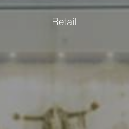
Retail