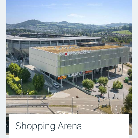
Shopping Arena