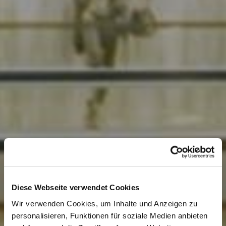
Diese Webseite verwendet Cookies
Wir verwenden Cookies, um Inhalte und Anzeigen zu
personalisieren, Funktionen für soziale Medien anbieten