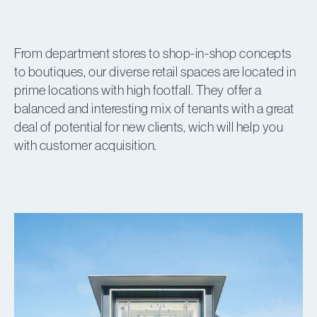
From department stores to shop-in-shop concepts
to boutiques, our diverse retail spaces are located in
prime locations with high footfall. They offer a
balanced and interesting mix of tenants with a great
deal of potential for new clients, wich will help you
with customer acquisition.