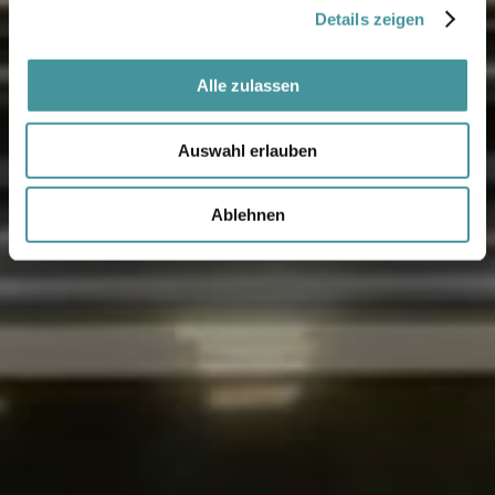
Details zeigen
Alle zulassen
Auswahl erlauben
Ablehnen