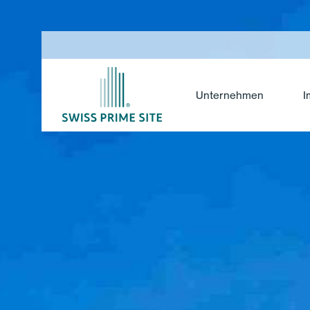
Unternehmen
I