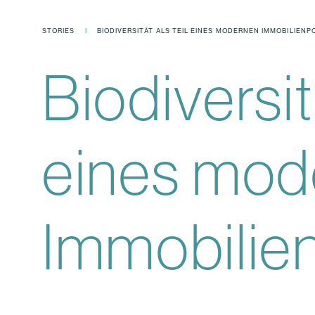
STORIES
BIODIVERSITÄT ALS TEIL EINES MODERNEN IMMOBILIEN­
Biodiversit
eines mod
Immobilien