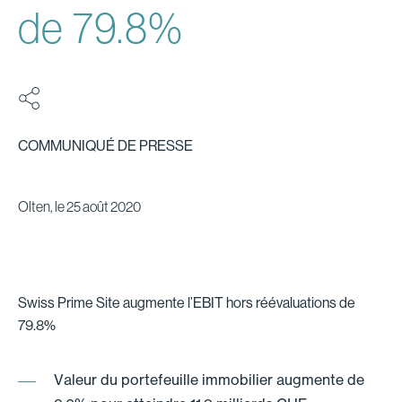
de 79.8%
COMMUNIQUÉ DE PRESSE
Olten, le 25 août 2020
Swiss Prime Site augmente l’EBIT hors réévaluations de
79.8%
Valeur du portefeuille immobilier augmente de