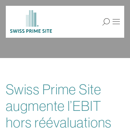
Swiss Prime Site
augmente l’EBIT
hors réévaluations