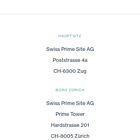
HAUPTSITZ
Swiss Prime Site AG
Poststrasse 4a
CH-6300 Zug
BÜRO ZÜRICH
Swiss Prime Site AG
Prime Tower
Hardstrasse 201
CH-8005 Zürich