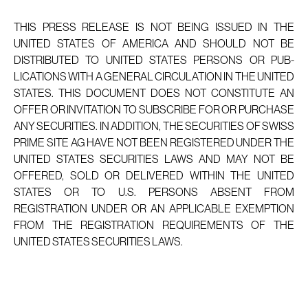
THIS PRESS RELEASE IS NOT BEING ISSUED IN THE
UNITED STATES OF AMERICA AND SHOULD NOT BE
DISTRIBUTED TO UNITED STATES PERSONS OR PUB­
LICATIONS WITH A GENERAL CIRCULATION IN THE UNITED
STATES. THIS DOCUMENT DOES NOT CONSTITUTE AN
OFFER OR INVITATION TO SUBSCRIBE FOR OR PURCHASE
ANY SECURITIES. IN ADDITION, THE SECURITIES OF SWISS
PRIME SITE AG HAVE NOT BEEN REGISTERED UNDER THE
UNITED STATES SECURITIES LAWS AND MAY NOT BE
OFFERED, SOLD OR DELIVERED WITHIN THE UNITED
STATES OR TO U.S. PERSONS ABSENT FROM
REGISTRATION UNDER OR AN APPLICABLE EXEMPTION
FROM THE REGISTRATION REQUIREMENTS OF THE
UNITED STATES SECURITIES LAWS.