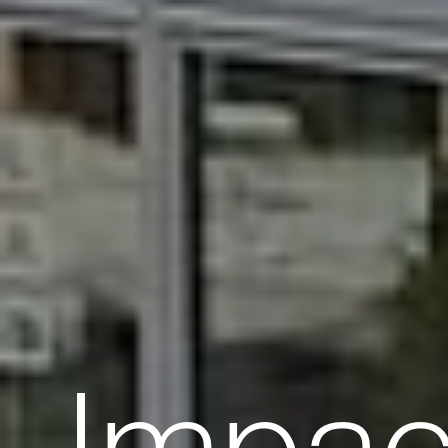
Impac