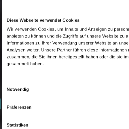
Diese Webseite verwendet Cookies
Wir verwenden Cookies, um Inhalte und Anzeigen zu personal
anbieten zu können und die Zugriffe auf unsere Website zu 
Informationen zu Ihrer Verwendung unserer Website an unse
Analysen weiter. Unsere Partner führen diese Informationen
zusammen, die Sie ihnen bereitgestellt haben oder die sie 
gesammelt haben.
0
Einwilligungsauswahl
1
Notwendig
2
Präferenzen
3
Statistiken