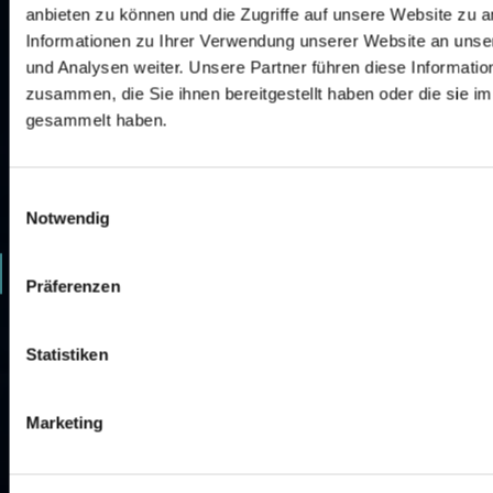
anbieten zu können und die Zugriffe auf unsere Website zu 
Informationen zu Ihrer Verwendung unserer Website an unse
und Analysen weiter. Unsere Partner führen diese Informati
zusammen, die Sie ihnen bereitgestellt haben oder die sie 
gesammelt haben.
0
Einwilligungsauswahl
1
Notwendig
2
Präferenzen
3
Statistiken
4
5
Marketing