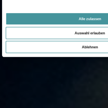
Alle zulassen
Auswahl erlauben
Ablehnen