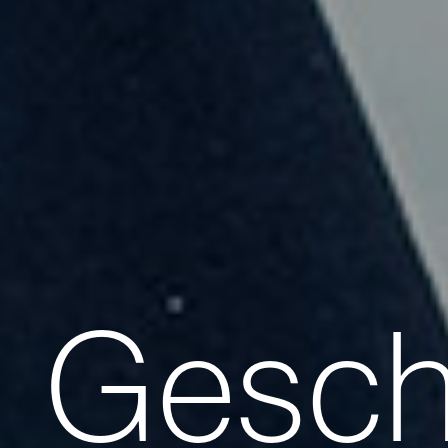
Gesch