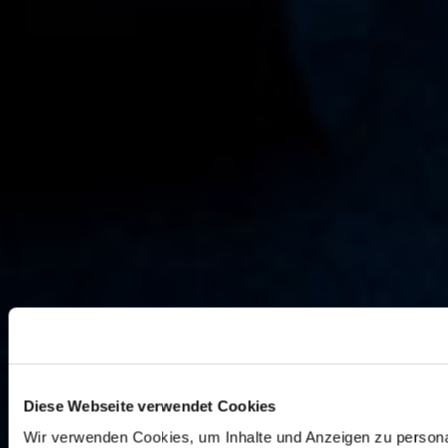
Diese Webseite verwendet Cookies
Wir verwenden Cookies, um Inhalte und Anzeigen zu personal