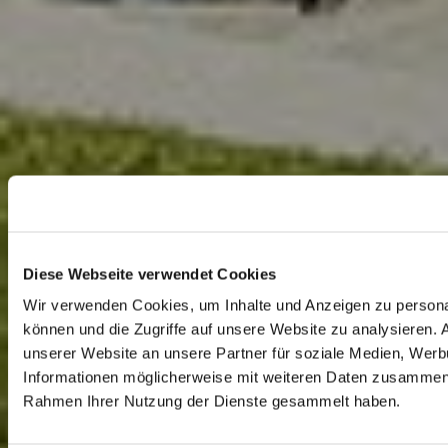
Diese Webseite verwendet Cookies
Wir verwenden Cookies, um Inhalte und Anzeigen zu personal
können und die Zugriffe auf unsere Website zu analysieren.
unserer Website an unsere Partner für soziale Medien, Werb
Informationen möglicherweise mit weiteren Daten zusammen, d
Rahmen Ihrer Nutzung der Dienste gesammelt haben.