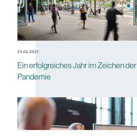
25.02.2021
Ein erfolg­reiches Jahr im Zeichen der
Pandemie