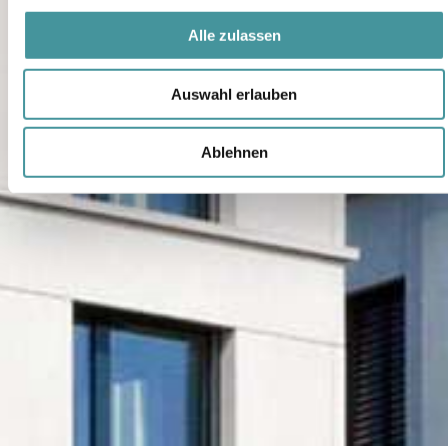
Alle zulassen
Auswahl erlauben
Ablehnen