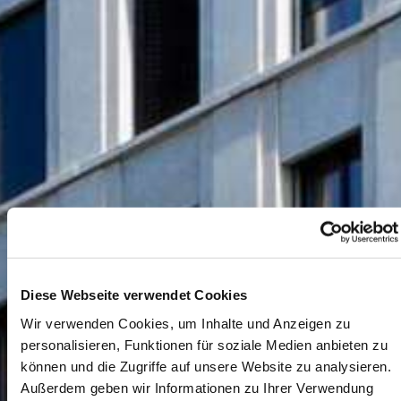
Diese Webseite verwendet Cookies
Wir verwenden Cookies, um Inhalte und Anzeigen zu
personalisieren, Funktionen für soziale Medien anbieten zu
können und die Zugriffe auf unsere Website zu analysieren.
Außerdem geben wir Informationen zu Ihrer Verwendung