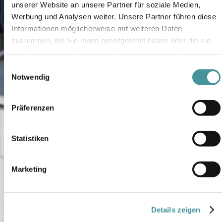
unserer Website an unsere Partner für soziale Medien,
Werbung und Analysen weiter. Unsere Partner führen diese
Informationen möglicherweise mit weiteren Daten
zusammen, die Sie ihnen bereitgestellt haben oder die sie
im Rahmen Ihrer Nutzung der Dienste gesammelt haben.
Einwilligungsauswahl
Notwendig
Präferenzen
Statistiken
Marketing
Details zeigen