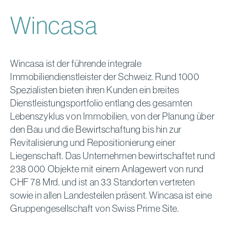
Wincasa
Wincasa ist der führende integrale
Immobiliendienstleister der Schweiz. Rund 1000
Spezialisten bieten ihren Kunden ein breites
Dienstleistungsportfolio entlang des gesamten
Lebenszyklus von Immobilien, von der Planung über
den Bau und die Bewirtschaftung bis hin zur
Revitalisierung und Repositionierung einer
Liegenschaft. Das Unternehmen bewirtschaftet rund
238 000 Objekte mit einem Anlagewert von rund
CHF 78 Mrd. und ist an 33 Standorten vertreten
sowie in allen Landesteilen präsent. Wincasa ist eine
Gruppengesellschaft von Swiss Prime Site.