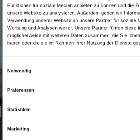
Funktionen für soziale Medien anbieten zu können und die Zug
unsere Website zu analysieren. Außerdem geben wir Informat
Verwendung unserer Website an unsere Partner für soziale 
Werbung und Analysen weiter. Unsere Partner führen diese 
möglicherweise mit weiteren Daten zusammen, die Sie ihnen 
haben oder die sie im Rahmen Ihrer Nutzung der Dienste g
0
Einwilligungsauswahl
1
Notwendig
2
Präferenzen
3
4
Statistiken
5
Marketing