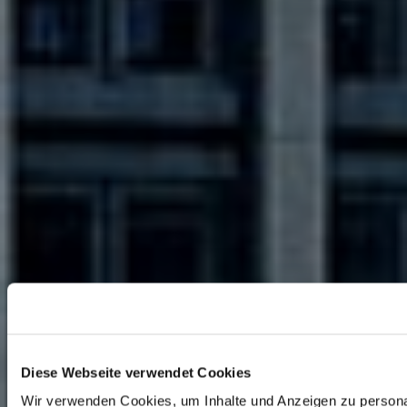
Diese Webseite verwendet Cookies
Wir verwenden Cookies, um Inhalte und Anzeigen zu persona