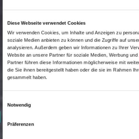
Diese Webseite verwendet Cookies
Wir verwenden Cookies, um Inhalte und Anzeigen zu personal
soziale Medien anbieten zu können und die Zugriffe auf uns
analysieren. Außerdem geben wir Informationen zu Ihrer Ve
Website an unsere Partner für soziale Medien, Werbung und
Partner führen diese Informationen möglicherweise mit wei
die Sie ihnen bereitgestellt haben oder die sie im Rahmen Ih
gesammelt haben.
0
Einwilligungsauswahl
1
Notwendig
2
Präferenzen
3