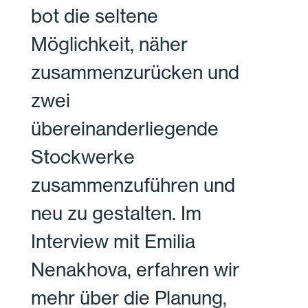
bot die seltene
Möglichkeit, näher
zusammenzurücken und
zwei
übereinanderliegende
Stockwerke
zusammenzuführen und
neu zu gestalten. Im
Interview mit Emilia
Nenakhova, erfahren wir
mehr über die Planung,