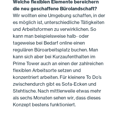
Welche flexiblen Elemente bereichern
die neu geschaffene Bürolandschaft?
Wir wollten eine Umgebung schaffen, in der
es möglich ist, unterschiedliche Tätigkeiten
und Arbeitsformen zu verwirklichen. So
kann man beispielsweise halb- oder
tageweise bei Bedarf online einen
regulären Büroarbeitsplatz buchen. Man
kann sich aber bei Kurzaufenthalten im
Prime Tower auch an einen der zahlreichen
flexiblen Arbeitsorte setzen und
konzentriert arbeiten. Für kleinere To Do’s
zwischendurch gibt es Sofa-Ecken und
Stehtische. Nach mittlerweile etwas mehr
als sechs Monaten sehen wir, dass dieses
Konzept bestens funktioniert.