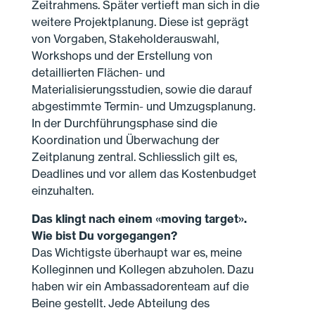
Zeitrahmens. Später vertieft man sich in die
weitere Projektplanung. Diese ist geprägt
von Vorgaben, Stakeholderauswahl,
Workshops und der Erstellung von
detaillierten Flächen- und
Materialisierungsstudien, sowie die darauf
abgestimmte Termin- und Umzugsplanung.
In der Durchführungsphase sind die
Koordination und Überwachung der
Zeitplanung zentral. Schliesslich gilt es,
Deadlines und vor allem das Kostenbudget
einzuhalten.
Das klingt nach einem «moving target».
Wie bist Du vorgegangen?
Das Wichtigste überhaupt war es, meine
Kolleginnen und Kollegen abzuholen. Dazu
haben wir ein Ambassadorenteam auf die
Beine gestellt. Jede Abteilung des