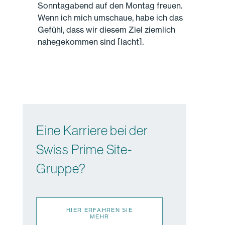
Sonntagabend auf den Montag freuen.
Wenn ich mich umschaue, habe ich das
Gefühl, dass wir diesem Ziel ziemlich
nahegekommen sind [lacht].
Eine Karriere bei der
Swiss Prime Site-
Gruppe?
HIER ERFAHREN SIE
MEHR