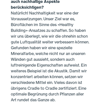
auch nachhaltige Aspekte
berücksichtigen?
Natürlich! Nachhaltigkeit war eine der
Voraussetzungen. Unser Ziel war es,
Büroflächen im Sinne des «Healthy
Building»-Ansatzes zu schaffen. So haben
wir uns überlegt, wie wir die ohnehin schon
gute Luftqualität weiter verbessern können.
Gefunden haben wir eine spezielle
Mineralfarbe, welche nicht nur an unseren
Wänden gut aussieht, sondern auch
luftreinigende Eigenschaften aufweist. Ein
weiteres Beispiel ist die Akustik. Damit wir
konzentriert arbeiten können, setzen wir
verschiedene Mittel ein. Vieles davon ist
übrigens Cradle to Cradle zertifiziert. Eine
optimale Begrünung durch Pflanzen aller
Art rundet das Ganze ab.