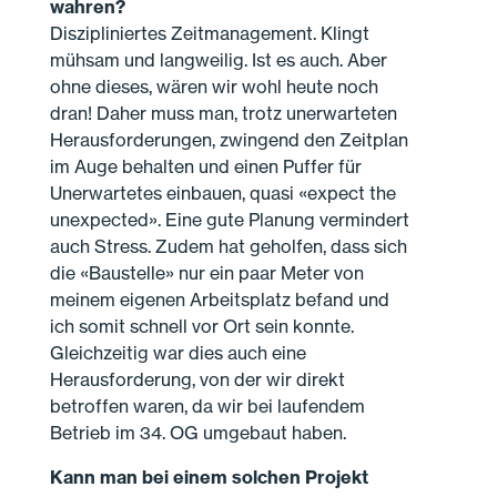
wahren?
Diszipliniertes Zeitmanagement. Klingt
mühsam und langweilig. Ist es auch. Aber
ohne dieses, wären wir wohl heute noch
dran! Daher muss man, trotz unerwarteten
Herausforderungen, zwingend den Zeitplan
im Auge behalten und einen Puffer für
Unerwartetes einbauen, quasi «expect the
unexpected». Eine gute Planung vermindert
auch Stress. Zudem hat geholfen, dass sich
die «Baustelle» nur ein paar Meter von
meinem eigenen Arbeitsplatz befand und
ich somit schnell vor Ort sein konnte.
Gleichzeitig war dies auch eine
Herausforderung, von der wir direkt
betroffen waren, da wir bei laufendem
Betrieb im 34. OG umgebaut haben.
Kann man bei einem solchen Projekt