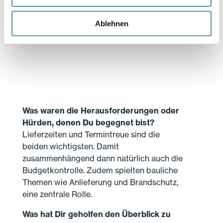
einzubauen, quasi expect the
Ablehnen
unexpected.»
Was waren die Herausforderungen oder
Hürden, denen Du begegnet bist?
Lieferzeiten und Termintreue sind die
beiden wichtigsten. Damit
zusammenhängend dann natürlich auch die
Budgetkontrolle. Zudem spielten bauliche
Themen wie Anlieferung und Brandschutz,
eine zentrale Rolle.
Was hat Dir geholfen den Überblick zu