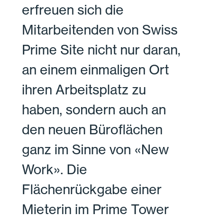
erfreuen sich die
Mitarbeitenden von Swiss
Prime Site nicht nur daran,
an einem einmaligen Ort
ihren Arbeitsplatz zu
haben, sondern auch an
den neuen Büroflächen
ganz im Sinne von «New
Work». Die
Flächenrückgabe einer
Mieterin im Prime Tower