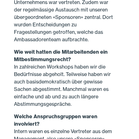
Unternehmens war vertreten. Zudem war
der regelmässige Austausch mit unseren
übergeordneten «Sponsoren» zentral. Dort
wurden Entscheidungen zu
Fragestellungen getroffen, welche das
Ambassadorenteam aufbrachte.
Wie weit hatten die Mitarbeitenden ein
Mitbestimmungsrecht?
In zahlreichen Workshops haben wir die
Bedürfnisse abgeholt. Teilweise haben wir
auch basisdemokratisch über gewisse
Sachen abgestimmt. Manchmal waren es
einfache und ab und zu auch längere
Abstimmungsgespräche.
Welche Anspruchsgruppen waren
involviert?
Intern waren es einzelne Vertreter aus dem
Management, also unsere «Sponsoren»,