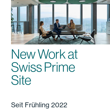
New Work at
Swiss Prime
Site
Seit Frühling 2022