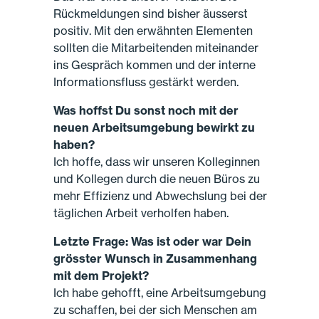
Rückmeldungen sind bisher äusserst
positiv. Mit den erwähnten Elementen
sollten die Mitarbeitenden miteinander
ins Gespräch kommen und der interne
Informationsfluss gestärkt werden.
Was hoffst Du sonst noch mit der
neuen Arbeitsumgebung bewirkt zu
haben?
Ich hoffe, dass wir unseren Kolleginnen
und Kollegen durch die neuen Büros zu
mehr Effizienz und Abwechslung bei der
täglichen Arbeit verholfen haben.
Letzte Frage: Was ist oder war Dein
grösster Wunsch in Zusammenhang
mit dem Projekt?
Ich habe gehofft, eine Arbeitsumgebung
zu schaffen, bei der sich Menschen am