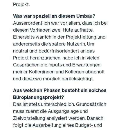
Projekt.
Was war speziell an diesem Umbau?
Ausserordentlich war vor allem, dass ich bei
diesem Vorhaben zwei Hüte aufhatte.
Einerseits war ich in der Projektleitung und
andererseits die spätere Nutzerin. Um
neutral und bedürfnisorientiert an das
Projekt heranzugehen, habe ich in vielen
Gesprächen die Inputs und Erwartungen
meiner Kolleginnen und Kollegen abgeholt
und diese wo möglich berücksichtigt.
Aus welchen Phasen besteht ein solches
Büroplanungsprojekt?
Das ist stets unterschiedlich. Grundsätzlich
muss zuerst die Ausgangslage und
Zielvorstellung analysiert werden. Danach
folgt die Ausarbeitung eines Budget- und