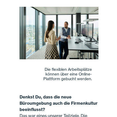
Die flexiblen Arbeitsplätze
können über eine Online-
Plattform gebucht werden.
Denkst Du, dass die neue
Büroumgebung auch die Firmenkultur
beeinflusst?
Das war eines unserer Teilziele. Die