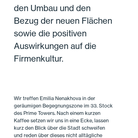
den Umbau und den
Bezug der neuen Flächen
sowie die positiven
Auswirkungen auf die
Firmenkultur.
Wir treffen Emilia Nenakhova in der
geräumigen Begegnungszone im 33. Stock
des Prime Towers. Nach einem kurzen
Kaffee setzen wir uns in eine Ecke, lassen
kurz den Blick über die Stadt schweifen
und reden über dieses nicht alltägliche