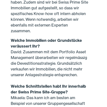
haben. Zudem sind wir bei Swiss Prime Site
Immobilien gut aufgestellt, so dass wir
spezifisches Know-how oft intern abholen
können. Wenn notwendig, arbeiten wir
ebenfalls mit externen Experten
zusammen.
Welche Immobilien oder Grundstücke
veräussert Ihr?
David: Zusammen mit dem Portfolio Asset
Management überarbeiten wir regelmässig
die Devestitionsstrategie. Grundsätzlich
verkaufen wir Immobilien, die nicht mehr
unserer Anlagestrategie entsprechen.
Welche Schnittstellen habt Ihr innerhalb
der Swiss Prime Site-Gruppe?
Mikaela: Das kann ich am besten am
Beispiel von unserer Gruppengesellschaft