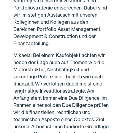
Kaufobjekte unserer Investitions- und
Portfoliostrategie entsprechen. Dabei sind
wir im stetigen Austausch mit unseren
Kolleginnen und Kollegen aus den
Bereichen Portfolio Asset Management,
Development & Construction und der
Finanzabteilung.
Mikaela: Bei einem Kaufobjekt achten wir
neben der Lage auch auf Themen wie die
Mieterstruktur, Nachhaltigkeit und
zukünftige Potenziale – baulich wie auch
finanziell. Wir verfolgen dabei meist eine
langfristige Investitionsstrategie. Am
Anfang steht immer eine Due Diligence. Im
Rahmen einer soliden Due Diligence prüfen
wir die finanziellen, rechtlichen und
technischen Aspekte eines Objektes. Ziel
unserer Arbeit ist, eine fundierte Grundlage