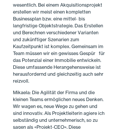
wesentlich. Bei einem Akquisitionsprojekt
erstellen wir meist einen kompletten
Businessplan bzw. eine mittel- bis
langfristige Objektstrategie. Das Erstellen
und Berechnen verschiedener Varianten
und zukünftiger Szenarien zum
Kaufzeitpunkt ist komplex. Gemeinsam im
Team müssen wir ein gewisses Gespür für
das Potenzial einer Immobilie entwickeln.
Diese umfassende Herangehensweise ist
herausfordernd und gleichzeitig auch sehr
reizvoll.
Mikaela: Die Agilität der Firma und die
kleinen Teams ermöglichen neues Denken.
Wir wagen es, neue Wege zu gehen und
sind innovativ. Als Projektleiterin agiere ich
selbständig und unternehmerisch, so zu
sagen als «Projekt-CEO». Diese