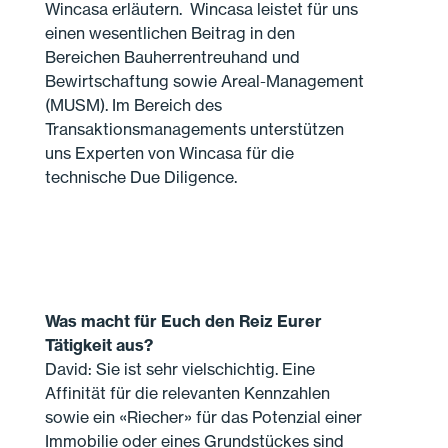
Wincasa erläutern. Wincasa leistet für uns
einen wesentlichen Beitrag in den
Bereichen Bauherrentreuhand und
Bewirtschaftung sowie Areal-Management
(MUSM). Im Bereich des
Transaktionsmanagements unterstützen
uns Experten von Wincasa für die
technische Due Diligence.
Was macht für Euch den Reiz Eurer
Tätigkeit aus?
David: Sie ist sehr vielschichtig. Eine
Affinität für die relevanten Kennzahlen
sowie ein «Riecher» für das Potenzial einer
Immobilie oder eines Grundstückes sind