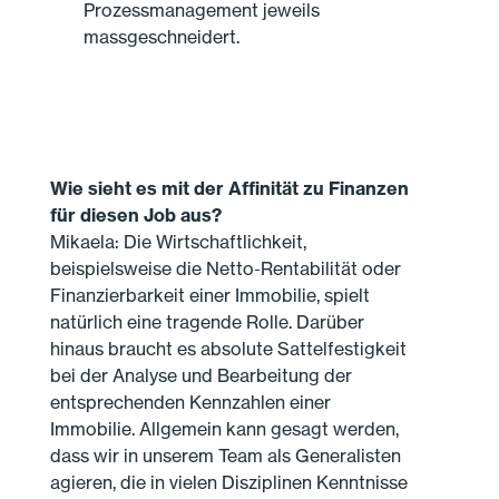
Prozessmanagement jeweils
massgeschneidert.
Wie sieht es mit der Affinität zu Finanzen
für diesen Job aus?
Mikaela: Die Wirtschaftlichkeit,
beispielsweise die Netto-Rentabilität oder
Finanzierbarkeit einer Immobilie, spielt
natürlich eine tragende Rolle. Darüber
hinaus braucht es absolute Sattelfestigkeit
bei der Analyse und Bearbeitung der
entsprechenden Kennzahlen einer
Immobilie. Allgemein kann gesagt werden,
dass wir in unserem Team als Generalisten
agieren, die in vielen Disziplinen Kenntnisse