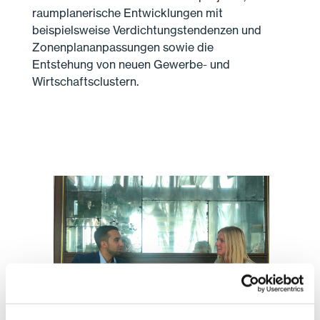
raumplanerische Entwicklungen mit
beispielsweise Verdichtungstendenzen und
Zonenplananpassungen sowie die
Entstehung von neuen Gewerbe- und
Wirtschaftsclustern.