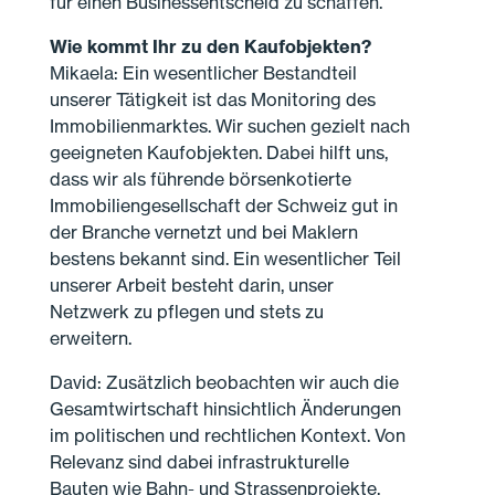
für einen Businessentscheid zu schaffen.
Wie kommt Ihr zu den Kaufobjekten?
Mikaela: Ein wesentlicher Bestandteil
unserer Tätigkeit ist das Monitoring des
Immobilienmarktes. Wir suchen gezielt nach
geeigneten Kaufobjekten. Dabei hilft uns,
dass wir als führende börsenkotierte
Immobiliengesellschaft der Schweiz gut in
der Branche vernetzt und bei Maklern
bestens bekannt sind. Ein wesentlicher Teil
unserer Arbeit besteht darin, unser
Netzwerk zu pflegen und stets zu
erweitern.
David: Zusätzlich beobachten wir auch die
Gesamtwirtschaft hinsichtlich Änderungen
im politischen und rechtlichen Kontext. Von
Relevanz sind dabei infrastrukturelle
Bauten wie Bahn- und Strassenprojekte,