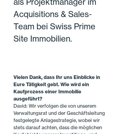
als Projektmanager im
Acquisitions & Sales-
Team bei Swiss Prime
Site Immobilien.
Vielen Dank, dass Ihr uns Einblicke in
Eure Tätigkeit gebt. Wie wird ein
Kaufprozess einer Immobilie
ausgeführt?
David: Wir verfolgen die von unserem
Verwaltungsrat und der Geschäftsleitung
festgelegte Anlagestrategie, wobei wir
stets darauf achten, dass die möglichen