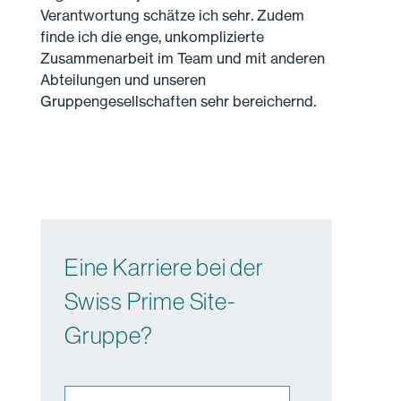
Verantwortung schätze ich sehr. Zudem
finde ich die enge, unkomplizierte
Zusammenarbeit im Team und mit anderen
Abteilungen und unseren
Gruppengesellschaften sehr bereichernd.
Eine Karriere bei der
Swiss Prime Site-
Gruppe?