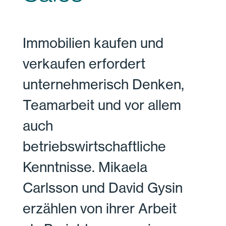
Immobilien kaufen und
verkaufen erfordert
unternehmerisch Denken,
Teamarbeit und vor allem
auch
betriebswirtschaftliche
Kenntnisse. Mikaela
Carlsson und David Gysin
erzählen von ihrer Arbeit