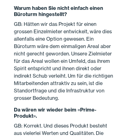
Warum haben Sie nicht einfach einen
Büroturm hingestellt?
GB: Hätten wir das Projekt für einen
grossen Einzelmieter entwickelt, wäre dies
allenfalls eine Option gewesen. Ein
Büroturm wäre dem einmaligen Areal aber
nicht gerecht geworden. Unsere Zielmieter
für das Areal wollen ein Umfeld, das ihrem
Spirit entspricht und ihnen direkt oder
indirekt Schub verleiht. Um für die richtigen
Mitarbeitenden attraktiv zu sein, ist die
Standortfrage und die Infrastruktur von
grosser Bedeutung.
Da wären wir wieder beim «Prime-
Produkt».
GB: Korrekt. Und dieses Produkt besteht
aus vielerlei Werten und Qualitäten. Die