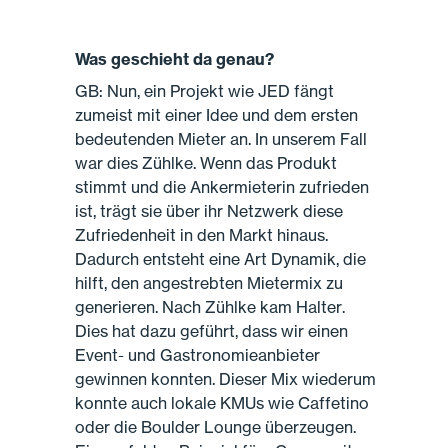
Was geschieht da genau?
GB: Nun, ein Projekt wie JED fängt
zumeist mit einer Idee und dem ersten
bedeutenden Mieter an. In unserem Fall
war dies Zühlke. Wenn das Produkt
stimmt und die Ankermieterin zufrieden
ist, trägt sie über ihr Netzwerk diese
Zufriedenheit in den Markt hinaus.
Dadurch entsteht eine Art Dynamik, die
hilft, den angestrebten Mietermix zu
generieren. Nach Zühlke kam Halter.
Dies hat dazu geführt, dass wir einen
Event- und Gastronomieanbieter
gewinnen konnten. Dieser Mix wiederum
konnte auch lokale KMUs wie Caffetino
oder die Boulder Lounge überzeugen.