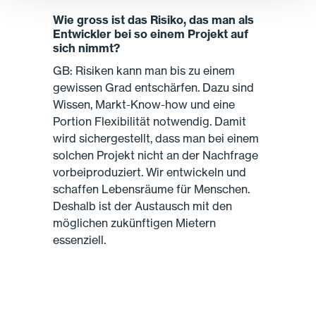
Wie gross ist das Risiko, das man als
Entwickler bei so einem Projekt auf
sich nimmt?
GB: Risiken kann man bis zu einem
gewissen Grad entschärfen. Dazu sind
Wissen, Markt-Know-how und eine
Portion Flexibilität notwendig. Damit
wird sichergestellt, dass man bei einem
solchen Projekt nicht an der Nachfrage
vorbeiproduziert. Wir entwickeln und
schaffen Lebensräume für Menschen.
Deshalb ist der Austausch mit den
möglichen zukünftigen Mietern
essenziell.