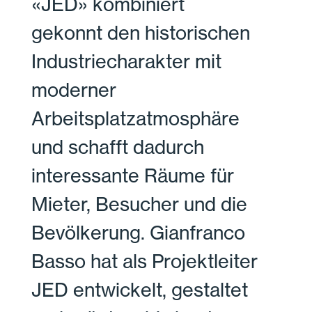
«JED» kombiniert
gekonnt den historischen
Industriecharakter mit
moderner
Arbeitsplatzatmosphäre
und schafft dadurch
interessante Räume für
Mieter, Besucher und die
Bevölkerung. Gianfranco
Basso hat als Projektleiter
JED entwickelt, gestaltet