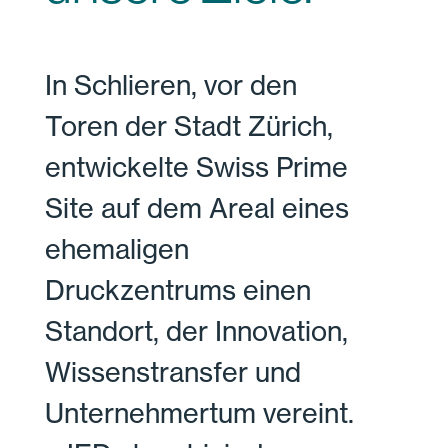
In Schlieren, vor den
Toren der Stadt Zürich,
entwickelte Swiss Prime
Site auf dem Areal eines
ehemaligen
Druckzentrums einen
Standort, der Innovation,
Wissenstransfer und
Unternehmertum vereint.