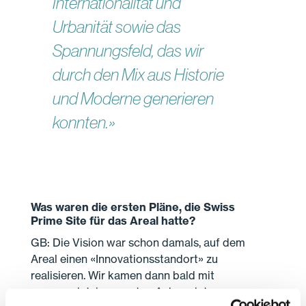
Internationalität und
Urbanität sowie das
Spannungsfeld, das wir
durch den Mix aus Historie
und Moderne generieren
konnten.»
Was waren die ersten Pläne, die Swiss
Prime Site für das Areal hatte?
GB: Die Vision war schon damals, auf dem
Areal einen «Innovationsstandort» zu
realisieren. Wir kamen dann bald mit
unserem jetzigen ersten Ankermieter