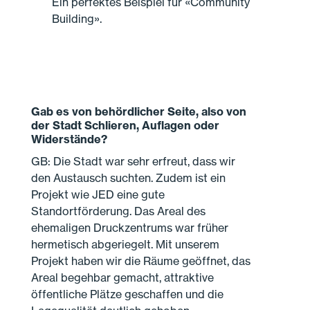
Ein perfektes Beispiel für «Community
Building».
Gab es von behördlicher Seite, also von
der Stadt Schlieren, Auflagen oder
Widerstände?
GB: Die Stadt war sehr erfreut, dass wir
den Austausch suchten. Zudem ist ein
Projekt wie JED eine gute
Standortförderung. Das Areal des
ehemaligen Druckzentrums war früher
hermetisch abgeriegelt. Mit unserem
Projekt haben wir die Räume geöffnet, das
Areal begehbar gemacht, attraktive
öffentliche Plätze geschaffen und die