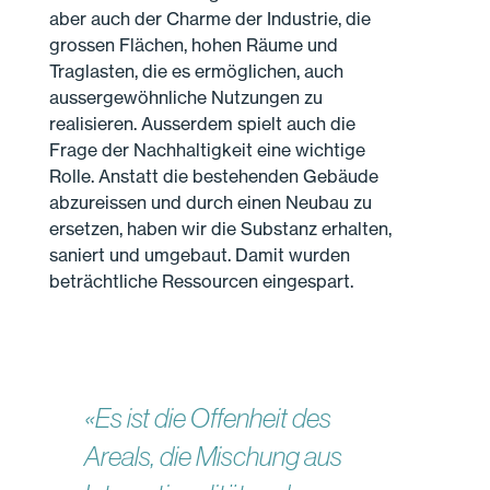
aber auch der Charme der Industrie, die
grossen Flächen, hohen Räume und
Traglasten, die es ermöglichen, auch
aussergewöhnliche Nutzungen zu
realisieren. Ausserdem spielt auch die
Frage der Nachhaltigkeit eine wichtige
Rolle. Anstatt die bestehenden Gebäude
abzureissen und durch einen Neubau zu
ersetzen, haben wir die Substanz erhalten,
saniert und umgebaut. Damit wurden
beträchtliche Ressourcen eingespart.
«Es ist die Offenheit des
Areals, die Mischung aus