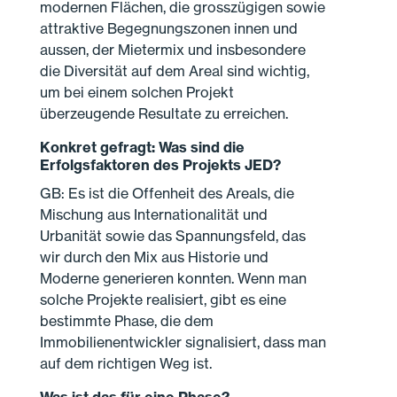
modernen Flächen, die grosszügigen sowie
attraktive Begegnungszonen innen und
aussen, der Mietermix und insbesondere
die Diversität auf dem Areal sind wichtig,
um bei einem solchen Projekt
überzeugende Resultate zu erreichen.
Konkret gefragt: Was sind die
Erfolgsfaktoren des Projekts JED?
GB: Es ist die Offenheit des Areals, die
Mischung aus Internationalität und
Urbanität sowie das Spannungsfeld, das
wir durch den Mix aus Historie und
Moderne generieren konnten. Wenn man
solche Projekte realisiert, gibt es eine
bestimmte Phase, die dem
Immobilienentwickler signalisiert, dass man
auf dem richtigen Weg ist.
Was ist das für eine Phase?