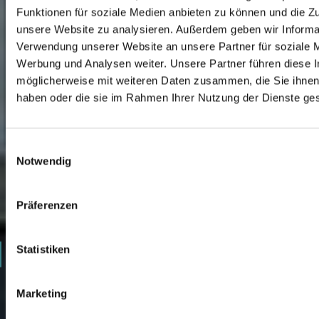
Funktionen für soziale Medien anbieten zu können und die Zug
unsere Website zu analysieren. Außerdem geben wir Informat
Verwendung unserer Website an unsere Partner für soziale 
Werbung und Analysen weiter. Unsere Partner führen diese 
möglicherweise mit weiteren Daten zusammen, die Sie ihnen 
haben oder die sie im Rahmen Ihrer Nutzung der Dienste g
0
Einwilligungsauswahl
1
Notwendig
2
Präferenzen
3
4
Statistiken
5
Marketing