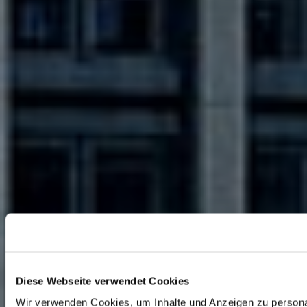
Diese Webseite verwendet Cookies
Wir verwenden Cookies, um Inhalte und Anzeigen zu persona