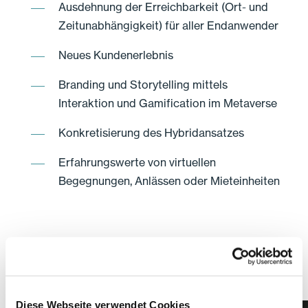
Ausdehnung der Erreichbarkeit (Ort- und
Zeitunabhängigkeit) für aller Endanwender
Neues Kundenerlebnis
Branding und Storytelling mittels
Interaktion und Gamification im Metaverse
Konkretisierung des Hybridansatzes
Erfahrungswerte von virtuellen
Begegnungen, Anlässen oder Mieteinheiten
Diese Webseite verwendet Cookies