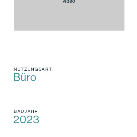
NUTZUNGSART
Büro
BAUJAHR
2023