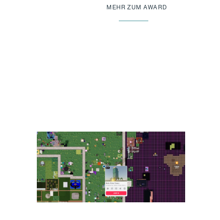
MEHR ZUM AWARD