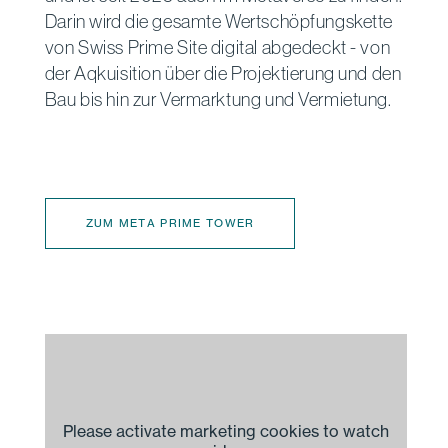
Darin wird die gesamte Wertschöpfungskette
von Swiss Prime Site digital abgedeckt - von
der Aqkuisition über die Projektierung und den
Bau bis hin zur Vermarktung und Vermietung.
ZUM META PRIME TOWER