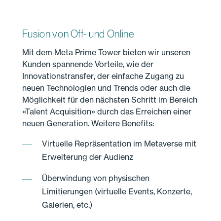
Fusion von Off- und Online
Mit dem Meta Prime Tower bieten wir unseren
Kunden spannende Vorteile, wie der
Innovationstransfer, der einfache Zugang zu
neuen Technologien und Trends oder auch die
Möglichkeit für den nächsten Schritt im Bereich
«Talent Acquisition» durch das Erreichen einer
neuen Generation. Weitere Benefits:
Virtuelle Repräsentation im Metaverse mit
Erweiterung der Audienz
Überwindung von physischen
Limitierungen (virtuelle Events, Konzerte,
Galerien, etc.)