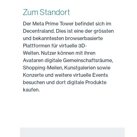
Zum Standort
Der Meta Prime Tower befindet sich im
Decentraland. Dies ist eine der grössten
und bekanntesten browserbasierte
Plattformen für virtuelle 3D-
Welten. Nutzer können mit ihren
Avataren digitale Gemeinschaftsräume,
Shopping-Meilen, Kunstgalerien sowie
Konzerte und weitere virtuelle Events
besuchen und dort digitale Produkte
kaufen.