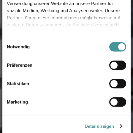
Verwendung unserer Website an unsere Partner für
soziale Medien, Werbung und Analysen weiter. Unsere
Partner führen diese Informationen möglicherweise mit
weiteren Daten zusammen, die Sie ihnen bereitgestellt
haben oder die sie im Rahmen Ihrer Nutzung der Dienste
gesammelt haben.
Einwilligungsauswahl
Notwendig
Präferenzen
Statistiken
Marketing
Details zeigen