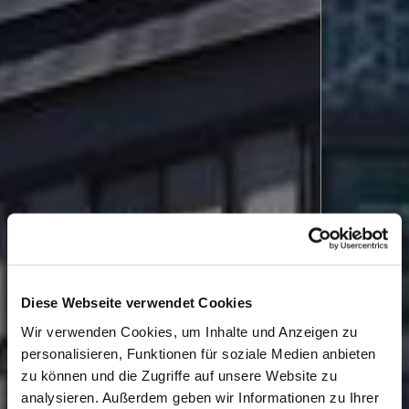
Diese Webseite verwendet Cookies
Wir verwenden Cookies, um Inhalte und Anzeigen zu
personalisieren, Funktionen für soziale Medien anbieten
zu können und die Zugriffe auf unsere Website zu
analysieren. Außerdem geben wir Informationen zu Ihrer