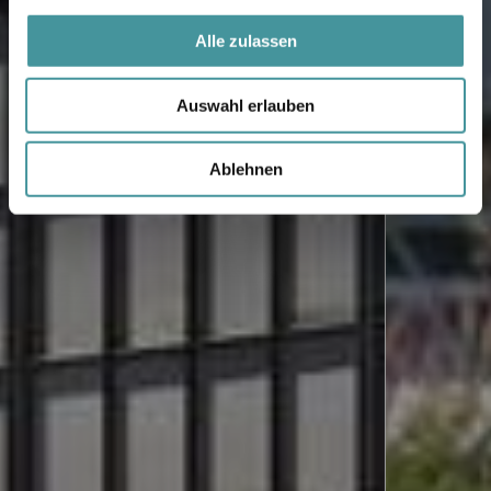
Alle zulassen
Auswahl erlauben
Ablehnen