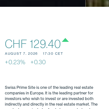
CHF 129.40
AUGUST 7. 2026
17:30 CET
+0.23%
+0.30
Swiss Prime Site is one of the leading real estate
companies in Europe. It is the leading partner for
investors who wish to invest or are invested both
indirectly and directly in the real estate market. The