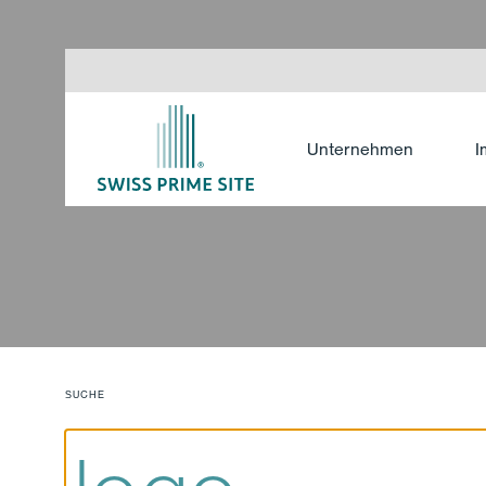
Unternehmen
I
SUCHE