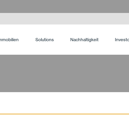
mmobilien
Solutions
Nachhaltigkeit
Invest